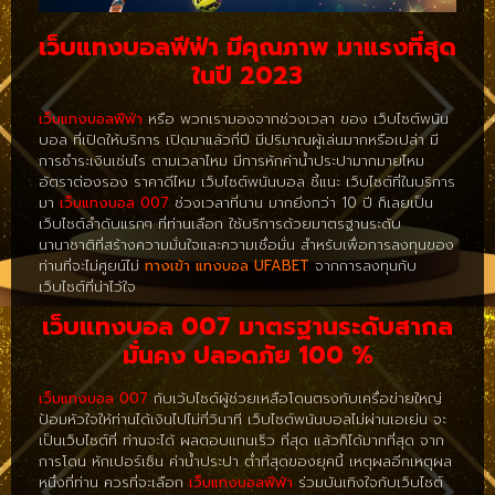
เว็บแทงบอลฟีฟ่า มีคุณภาพ มาแรงที่สุด
ในปี 2023
เว็บแทงบอลฟีฟ่า
หรือ พวกเรามองจากช่วงเวลา ของ เว็บไซต์พนัน
บอล ที่เปิดให้บริการ เปิดมาแล้วกี่ปี มีปริมาณผู้เล่นมากหรือเปล่า มี
การชำระเงินเช่นไร ตามเวลาไหม มีการหักค่าน้ำประปามากมายไหม
อัตราต่องรอง ราคาดีไหม เว็บไซต์พนันบอล ชี้แนะ เว็บไซต์ที่ในบริการ
มา
เว็บแทงบอล 007
ช่วงเวลาที่นาน มากยิ่งกว่า 10 ปี ก็เลยเป็น
เว็บไซต์ลำดับแรกๆ ที่ท่านเลือก ใช้บริการด้วยมาตรฐานระดับ
นานาชาติที่สร้างความมั่นใจและความเชื่อมั่น สำหรับเพื่อการลงทุนของ
ท่านที่จะไม่ศูยน์ไม่
ทางเข้า แทงบอล UFABET
จากการลงทุนกับ
เว็บไซต์ที่น่าไว้ใจ
เว็บแทงบอล 007 มาตรฐานระดับสากล
มั่นคง ปลอดภัย 100 %
เว็บแทงบอล 007
กับเว้บไซด์ผู้ช่วยเหลือโดนตรงกับเครื่อข่ายใหญ่
ป้อมหัวใจให้ท่านได้เงินไปไม่กี่วินาที เว็บไซต์พนันบอลไม่ผ่านเอเย่น จะ
เป็นเว็บไซต์ที่ ท่านจะได้ ผลตอบแทนเร็ว ที่สุด แล้วก็ได้มากที่สุด จาก
การโดน หักเปอร์เซ็น ค่าน้ำประปา ต่ำที่สุดของยุคนี้ เหตุผลอีกเหตุผล
หนึ่งที่ท่าน ควรที่จะเลือก
เว็บแทงบอลฟีฟ่า
ร่วมบันเทิงใจกับเว็บไซต์