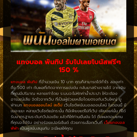
แทงบอล พันทิป รับไปเลยโบนัสฟรีๆ
150 %
แทงบอล พันทิป
ที่จำนวนเงิน 10 บาท คุณก็สามารถได้กำไร สองเท่า
ถึง 500 เท่า กับผลที่เกิดจากการแข่งขัน กลับมาสร้างรายได้ จากเงิน
ที่คุณมีปริมาณ หลายเท่าโดย ระบบจะไม่หักค่าน้ำประปา ให้จะต้อง
อารมณ์เสีย จิตใจจากเว็บ ที่เป็นผู้ช่วยเหลือโดยตรงกับเว็บใหญ่ ยู
ฟ่าเบท
แทงบอลออนไลน์ สเต็ป
เว็บไซต์พนันบอลออนไลน์ ในตอนนี้ มี
เยอะแยะ หลายเว็บไซต์แม้กระนั้น ก็มีเพียงแต่ไม่กี่เว็ป เพียงแค่นั้น ที่ได้
รับมาตรฐานระดับทวีปเอเชีย แล้วก็ให้ท่านยืนยัน ได้ ถึงผลตอบแทน
ที่คุณจะได้รับ อย่างร้อยเปอร์เซ็นต์ ด้วยการเลือกเว็บที่
เว็บแทงบอล
ฟีฟ่า
เป็นผู้สนับสนุนกับ จะมีผลให้คุณ