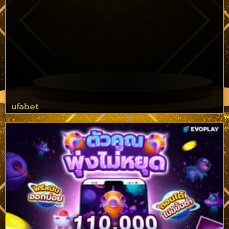
ufabet