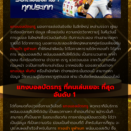
แทงบอลบัตรทรู
มองการแข่งขันชิงชัย ในลีกใหญ่ เหล่าบรรดา ผู้ชม
จะต้องมีการหา ข้อมูล เพื่อแข่งขัน ความถนัดวิชาความรู้ ในคืนวันนี้
การดูบอล ในใหม่ๆเพื่อร่วมบันเทิงใจ กับการประลอง ท่านสามารถหา
รายได้ ได้จากการดู บอลการประลองลีกใหญ่ๆหลายๆคู่พร้อมเพียงกัน
ทางเข้า ยูฟ่าเบท
ทำให้เหล่าผีพนัน ได้โอกาสหารายได้หาทองคำ ได้จาก
การ พนันบอลสเต็ป พนันบอลสเต็ปให้ได้เงิน เป็นกระบวนการ หาคำ
ตอบ ที่จะต้องติดตาม ข่าวจาก เรารู แวดวงบอล จากเว็บต่างๆซึ่ง
ก่อนหน้า จะเป็นการศึกษาเล่าเรียน จากหนังสือ ของสถาบันต่างๆ
แทงบอล พันทิป
หรือสำนักกีฬา ต่างๆแม้กระนั้นตอนนี้ สามารถหา
ข้อมูล วิชาความรู้ได้จากเรารูฟุตบอล ผ่าน เว็บไซต์พนันบอลออนไลน์
แทงบอลบัตรทรู ที่คนเล่นเยอะ ที่สุด
อันดับ 1
ได้ทั้งหมดทั้งปวงซึ่งทางเว็บไซต์
แทงบอลบัตรทรู
พวกเราก็มีบริการ
พนันบอลสเต็ปให้ได้เงิน เป็นแนวทางหา คำตอบที่ง่าย แม้กระนั้นก็
สามารถ ทำเป็นยาก ในขณะเดียวกัน การหาข้อมูลป้อมดวงใจ ได้ว่า
เป็นข้อมูล ที่เป็นความจริง ย่อมเป็นคำตอบที่ดี สำหรับในการที่คุณ จะ
ประสบผลสำเร็จสำหรับในการ
ทางเข้า ยูฟ่าเบท
พนันบอลสเต็ป ซึ่ง