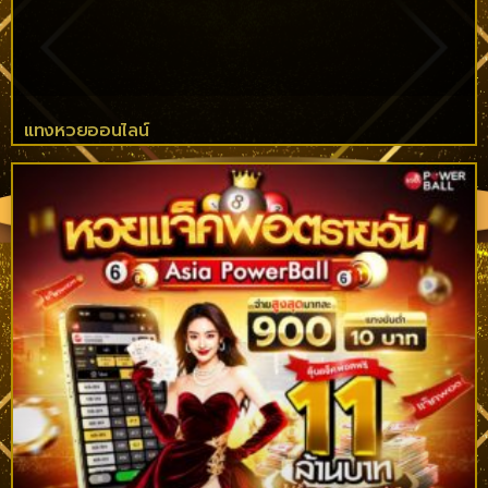
แทงหวยออนไลน์