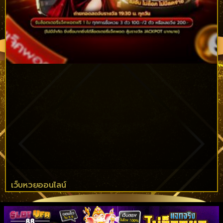
เว็บหวยออนไลน์