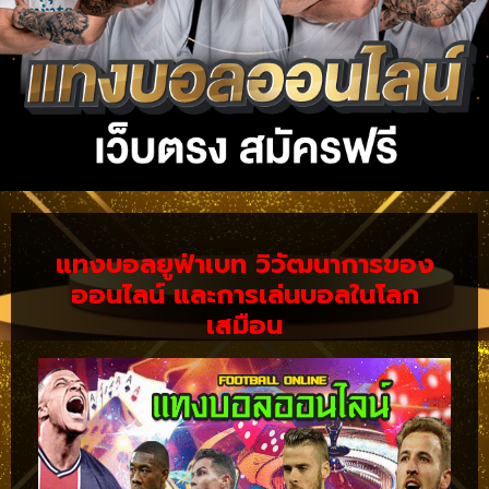
แทงบอลยูฟ่าเบท วิวัฒนาการของ
ออนไลน์ และการเล่นบอลในโลก
เสมือน