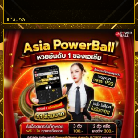
แทงบอล