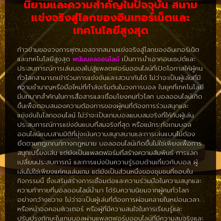
นิยามและความสำคัญในปัจจุบัน สนาม
แข่งจริงสู่โลกของอินเทอร์เน็ตและ
เทคโนโลยีสูงสุด
ก้าวข้ามของวงการฟุตบอลจากสนามแข่งจริงสู่โลกของอินเทอร์เน็ต
และเทคโนโลยีสูงสุด
พนันบอลออนไลน์
เป็นการนำเอาคอนเซปต์และ
ประสบการณ์การเล่นบอลไปสู่แพลตฟอร์มออนไลน์ที่เปิดโอกาสให้ผู้คน
ทั่วโลกสามารถเข้าร่วมการแข่งขันและเสวนากันได้ ไม่ว่าจะเป็นผู้เล่นที่มี
ความชำนาญหรือมือใหม่ที่กำลังเริ่มต้นในวงการบอล ในยุคที่เทคโนโลยี
มีบทบาทสำคัญในการสื่อสารและเชื่อมโยงคนทั่วโลก บอลออนไลน์เกิด
ขึ้นเพื่อตอบสนองความต้องการของผู้คนที่ต้องการร่วมสนุกและ
แข่งขันในโลกออนไลน์ ไม่ว่าจะเป็นเกมบอลแบบสมจริงที่ให้กับผู้เล่น
ประสบการณ์การแข่งขันแบบที่สมจริงที่สุด หรือแม้กระทั่งเกมบอล
ออนไลน์แบบสามมิติที่มุ่งเน้นความสนุกสนานและการเล่นแบบไม่ต้อง
ยึดตามกฎเกณฑ์ทางกฎหมาย บอลออนไลน์เกิดขึ้นไม่ใช่เพียงเพื่อการ
สนุกเปรี้ยงเล่น แต่ยังเป็นแพลตฟอร์มที่สร้างความสัมพันธ์ การแลก
เปลี่ยนประสบการณ์ และการแบ่งปันความรู้รอบด้านเกี่ยวกับบอล ผู้
เล่นไม่ใช่เพียงแค่คนเล่นเกม แต่ยังเป็นส่วนหนึ่งของชุมชนที่ชอบใน
กิจกรรมนี้ ซึ่งเสริมสร้างการเชื่อมต่อและความร่วมมือในความสนุกและ
ความท้าทายที่บอลออนไลน์นำมา ได้รับความนิยมจากผู้คนทั่วโลก
อย่างกว้างขวาง ไม่ว่าจะเป็นผู้เล่นที่ต้องการผ่อนคลายในหย่อนเวลา
หรือหน้าจอคอมพิวเตอร์ หรือผู้ที่มีความสนใจในการเรียนรู้และ
ปรับปรุงทักษะในเกมบอลผ่านแพลตฟอร์มออนไลน์ที่มีความสมจริงและ