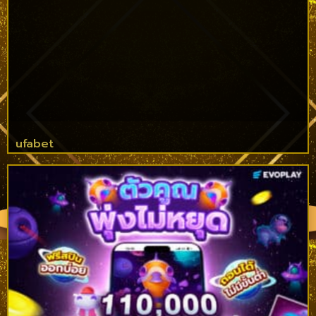
ufabet