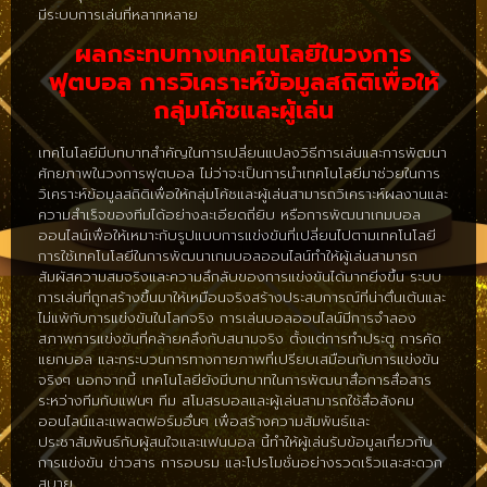
มีระบบการเล่นที่หลากหลาย
ผลกระทบทางเทคโนโลยีในวงการ
ฟุตบอล การวิเคราะห์ข้อมูลสถิติเพื่อให้
กลุ่มโค้ชและผู้เล่น
เทคโนโลยีมีบทบาทสำคัญในการเปลี่ยนแปลงวิธีการเล่นและการพัฒนา
ศักยภาพในวงการฟุตบอล ไม่ว่าจะเป็นการนำเทคโนโลยีมาช่วยในการ
วิเคราะห์ข้อมูลสถิติเพื่อให้กลุ่มโค้ชและผู้เล่นสามารถวิเคราะห์ผลงานและ
ความสำเร็จของทีมได้อย่างละเอียดถี่ยิบ หรือการพัฒนาเกมบอล
ออนไลน์เพื่อให้เหมาะกับรูปแบบการแข่งขันที่เปลี่ยนไปตามเทคโนโลยี
การใช้เทคโนโลยีในการพัฒนาเกมบอลออนไลน์ทำให้ผู้เล่นสามารถ
สัมผัสความสมจริงและความลึกลับของการแข่งขันได้มากยิ่งขึ้น ระบบ
การเล่นที่ถูกสร้างขึ้นมาให้เหมือนจริงสร้างประสบการณ์ที่น่าตื่นเต้นและ
ไม่แพ้กับการแข่งขันในโลกจริง การเล่นบอลออนไลน์มีการจำลอง
สภาพการแข่งขันที่คล้ายคลึงกับสนามจริง ตั้งแต่การทำประตู การคัด
แยกบอล และกระบวนการทางกายภาพที่เปรียบเสมือนกับการแข่งขัน
จริงๆ นอกจากนี้ เทคโนโลยียังมีบทบาทในการพัฒนาสื่อการสื่อสาร
ระหว่างทีมกับแฟนๆ ทีม สโมสรบอลและผู้เล่นสามารถใช้สื่อสังคม
ออนไลน์และแพลตฟอร์มอื่นๆ เพื่อสร้างความสัมพันธ์และ
ประชาสัมพันธ์กับผู้สนใจและแฟนบอล นี้ทำให้ผู้เล่นรับข้อมูลเกี่ยวกับ
การแข่งขัน ข่าวสาร การอบรม และโปรโมชั่นอย่างรวดเร็วและสะดวก
สบาย