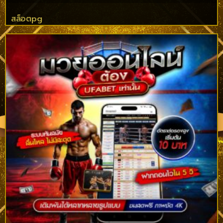
สล็อตpg