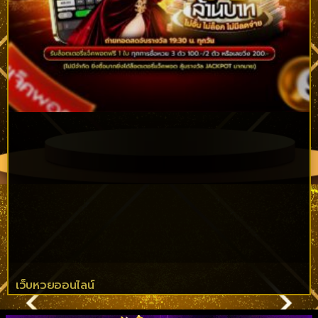
เว็บหวยออนไลน์