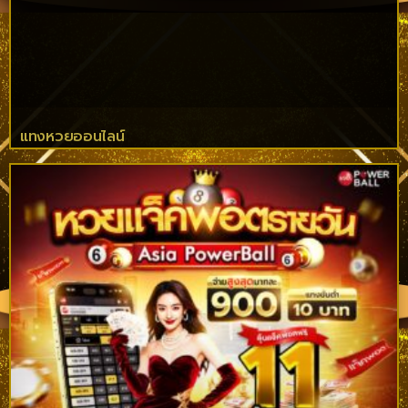
แทงหวยออนไลน์