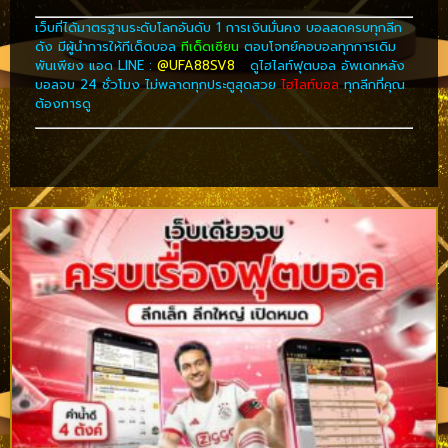
เว็บที่ได้มาตรฐานระดับโลกอันดับ 1 การเงินมั่นคง บอลสดครบทุกลีก
ดัง มีผู้นำการให้ทีเด็ดบอล
ทีเด็ดเซียน
ตอบโจทย์คอบอลทุกการเดิม
พัน
เพียง แอด LINE :
@UFA88SV8
ดูไฮไลท์ฟุตบอล อัพเดทหลัง
บอลจบ 24 ชั่วโมง ไม่พลาดทุกประตูสุดสวย
ไฮไลท์บอล
ทุกลีกที่คุณ
ต้องการดู