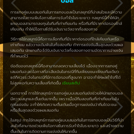
บอล
การแทงคู่แบบเสมอกันในการแทงบอลเป็นกลยุทธ์ที่น่าสนใจและมีความ
สามารถในการเพิ่มโอกาสในการรับกำไรในระยะยาว กลยุทธ์นี้ทำให้นัก
แทงบอลสามารถลงทุนในทีมที่เท่าเทียมกัน หรือทีมที่มีราคาต่อรองใกล้
เคียงกัน ทำให้มีโอกาสได้รับเงินรางวัลจากทั้งสองทาง
วิธีการใช้กลยุทธ์นี้คือการเลือกทีมที่มีราคาต่อรองที่ใกล้เคียงกันหรือ
เท่าเทียม แล้ววางเดิมพันในทั้งสองทีม ถ้าการแข่งขันสิ้นสุดลงด้วยผล
เสมอกัน นักแทงก็จะได้รับเงินรางวัลทั้งสองทางตามอัตราการจ่ายเงิน
ที่กำหนดไว้
ข้อดีของกลยุทธ์นี้คือสามารถลดความเสี่ยงได้ เนื่องจากการแทงคู่
เสมอกันจะลดโอกาสที่จะเสียเงินในกรณีที่ทีมเพียงชนะเพียงทีมเดียว
แต่ก็ควรระวังในกรณีที่มีการต่อรองที่สูงมาก อาจจะทำให้ผลกำไรที่ได้
ไม่สูงพอกับความเสี่ยงที่เกิดขึ้น
เซียนสเต็ป
นอกจากนี้ การใช้กลยุทธ์การแทงคู่แบบเสมอกันยังช่วยให้นักแทงบอล
มีความสนุกและตื่นเต้นมากขึ้น เพราะเมื่อมีทีมสองทีมที่เท่าเทียมกันใน
การแข่งขัน จะทำให้เกิดความตื่นเต้นเมื่อดูการแข่งขันว่าทีมใดจะชนะ
หรือสิ้นสุดลงด้วยผลเสมอกัน
ในสรุป การใช้กลยุทธ์การแทงคู่แบบเสมอกันในการแทงบอลเป็นวิธีที่น่า
สนใจที่สามารถช่วยเพิ่มโอกาสในการรับกำไรในระยะยาว และสร้างความ
ตื่นเต้นในการติดตามการแข่งขันให้มากขึ้น