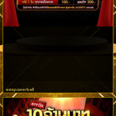
asiapowerball