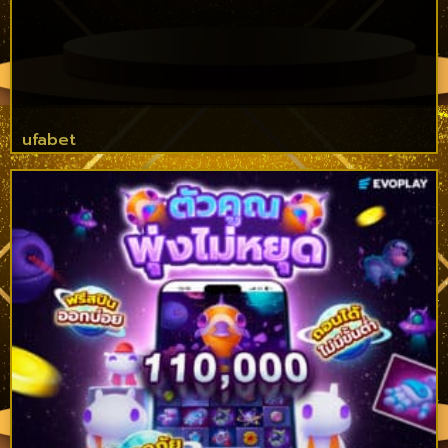
ufabet