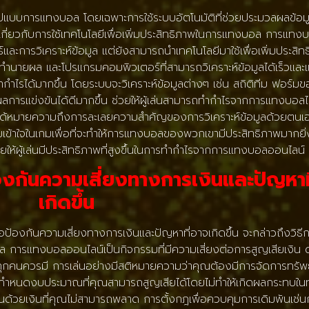
ปแบบการแทงบอล โดยเฉพาะการใช้ระบบอัตโนมัติที่ช่วยประมวลผลข้อม
เกี่ยวกับการใช้เทคโนโลยีเพื่อเพิ่มประสิทธิภาพในการแทงบอล การแท
และการวิเคราะห์ข้อมูล แต่ยังสามารถนำเทคโนโลยีมาใช้เพื่อเพิ่มประสิท
ำนายผล และโปรแกรมคอมพิวเตอร์ที่สามารถวิเคราะห์ข้อมูลได้เร็วและ
ทำกำไรได้มากขึ้น โดยระบบจะวิเคราะห์ข้อมูลต่างๆ เช่น สถิติทีม ฟอร์ม
ผลการแข่งขันได้ดีมากขึ้น ช่วยให้ผู้เล่นสามารถทำกำไรจากการแทงบอลไ
ม่ได้หมายความถึงการละเลยความสำคัญของการวิเคราะห์ข้อมูลด้วยตนเอง
ข้าใจในเกมเพื่อที่จะทำให้การแทงบอลของพวกเขามีประสิทธิภาพมากยิ่ง
ยให้ผู้เล่นมีประสิทธิภาพที่สูงขึ้นในการทำกำไรจากการแทงบอลออนไลน์
้องกันความเสี่ยงทางการเงินและปัญหาท
เกิดขึ้น
องกันความเสี่ยงทางการเงินและปัญหาที่อาจเกิดขึ้น จะกล่าวถึงวิธีก
 การแทงบอลออนไลน์เป็นกิจกรรมที่มีความเสี่ยงต่อการสูญเสียเงิน ดั
่ทุกคนควรมี การเล่นอย่างมีสติหมายความว่าคุณต้องมีการจัดการทรัพย
รกำหนดงบประมาณที่คุณสามารถสูญเสียได้โดยไม่ทำให้เกิดผลกระทบใน
ล่นด้วยเงินที่คุณไม่สามารถพลาด การตั้งกฎเพื่อควบคุมการเดิมพันเช่