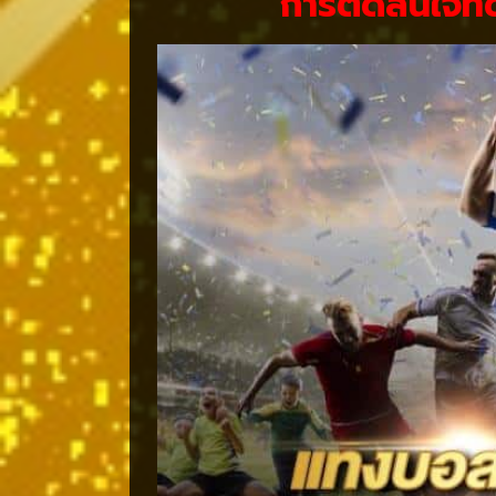
การตัดสินใจท