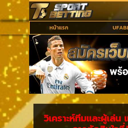
หน้าแรก
UFAB
วิเคราะห์ทีมและผู้เล่