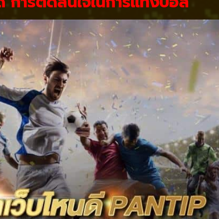
ี่ดี การตัดสินใจในการแทงบอล