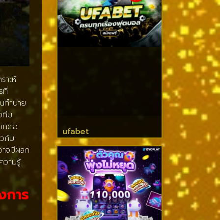
คราะห์
ที่
คุณทำนาย
งทีม
มากต่อ
ufabet
ยวกับ
พอาจมีผลก
วามรู้
องการ