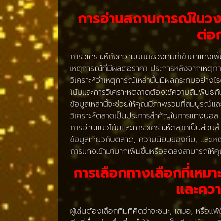
การอ่านสถานการณ์ในวงกา
ต่
การวิเคราะห์ถึงความนิยมของทีมที่เข้ามาแทงเพิ่ม
เหตุการณ์ที่มีผลต่อราคา ประการหลังจากเหตุกา
วิเคราะห์ว่าเหตุการณ์เหล่านั้นมีผลกระทบอย่า
โน้มและการวิเคราะห์ตลาดต้องใช้ความสัมพันธ์ก
ข้อมูลเหล่านี้จะช่วยให้คุณมีภาพรวมที่สมบู
วิเคราะห์ตลาดเป็นประการสำคัญในการแทงบอล ว
การอ่านแนวโน้มและการวิเคราะห์ตลาดเป็นส่วน
ข้อมูลเกี่ยวกับตลาด, ความนิยมของทีม, และเหตุ
การแทงเข้ามามากเพิ่มขึ้นหรือลดลงสามารถให้
การเลือกทางเลือกที่เหม
และคว
ผู้เล่นต้องเลือกทีมที่คิดว่าจะชนะ, เสมอ, หรือ