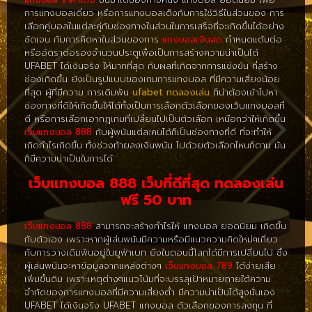
การแทงบอลเดี่ยว หรือการแทงบอลเต็งกับการใช้วิธีในส่วนของ การ
เลือกคู่บอลในแต่ละคู่กับช่องทางในส่วนในการเสร็จที่จะเกิดขึ้นได้อย่าง
ชัดเจน กับการคิดหาในส่วนของการ
แทงบอลเงินสด
กำหนดแต้มต่อ
หรืออัตราต่อรองจำนวนประตูเพื่อเป็นการสร้างความน่าเป็นได้
UFABET ได้เงินจริง ให้มากที่สุด กับผลที่เกิดจากการแข่งขัน ที่สร้าง
ช่องเกิดขึ้น ยังเป็นรูปแบบของเกมการแทงบอล ที่มีความเสี่ยงน้อย
ที่สุด ผู้ที่มีความ การเดิมพัน
ufabet ทดลองเล่น
ก็น่าต้องเข้าไปหา
ช่องทางที่ดีให้เกิดขึ้นให้ได้ทั้งเป็นการเลือกตัวเลือกของเว็บแทงบอลที่
ดี หรือการเลือกเอากฎเกมที่เปลี่ยนไปเป็นตัวเลือก เหนือกว่าให้เกิดขึ้น
เว็บแทงบอล 888
กับผู้พนันแต่ละคนได้ก็เป็นช่องทางที่ดี ที่จะทำให้
เกิดกำไรเกิดขึ้น ทั้งช่วงท้ายลงเงินพนัน ไปด้วยตัวเลือกไหนก็ตาม มัน
ก็มีความน่าเป็นในการได้
เว็บแทงบอล 888 เว็บที่ดีที่สุด ทดลองเล่น
ฟรี 50 บาท
เว็บแทงบอล 888
สามารถจะสร้างกำไรให้ แทงบอล ยอดนิยม เกิดขึ้น
กับตัวเอง เพราะหากผู้เล่นพนันมีความหรือมีแนวความคิดใหม่ๆเกี่ยว
กับการวางเดิมพันอยู่ในยูฟ่าเบท ยิ่งในตอนนี้โลกได้มีการเปลี่ยนไป ซึ่ง
ผู้เล่นพนันจะหาข้อมูลจากแหล่งต่างๆ
เว็บแทงบอล 789
ได้ง่ายเสีย
เพิ่มขึ้นดิม เพราะเหตุต่างๆแนวโน้มที่จะบรรลุเป้าหมายภายใต้ความ
จำกัดของการแทงบอลที่มีความเสี่ยงต่ำ มีความน่าเป็นได้สูงนั่นเอง
UFABET ได้เงินจริง UFABET แทงบอล ตัวเลือกของการลงทุน ที่