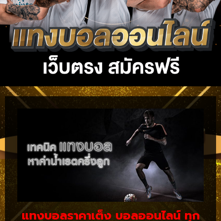
แทงบอลราคาเต็ง บอลออนไลน์ ทุก