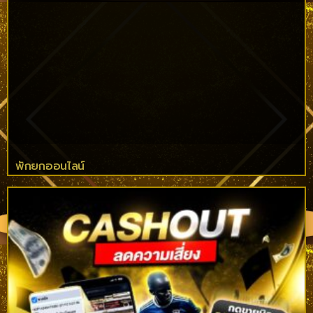
พักยกออนไลน์