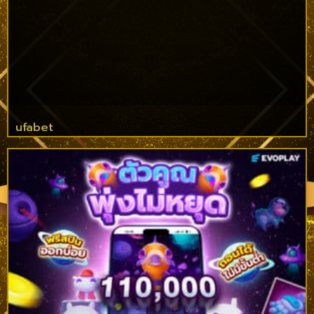
ufabet