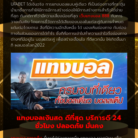
UFABET ได้เงินจริง การแทงบอลแบบคู่เดียว ที่เป็นช่องทางที่กระตุ้น
นำมาซึ่งการทำให้มีการมีการสร้างช่องให้มีการสร้างการสำเร็จได้ง่าย
ที่สุด กับกติกาที่ว่ามีความเสี่ยงน้อยที่สุด
เว็บแทงบอล 888
กับการ
วางเดิมพัน โดยการชี้วัดการได้เสียของบอลในแต่ละคู่กับการกำหนด
แต้มต่อโดยตรง สิ่งที่มีความอีกสิ่งหนึ่ง ได้ มองเห็นช่องทาง กับช่อง
ทางในส่วนของการได้กำไร ซึ่งก็คือการเข้าไปทำความเข้าใจถึงช่องทาง
ต่างๆที่มีอยู่ใน บอลแต่ละคู่ เพื่อสร้างเงื่อนไข ที่ดีพวกนั้น ให้เกิดขึ้นมา
ก็ ผลบอลโลก2022
แทงบอลเงินสด ดีที่สุด บริการดี 24
ชั่วโมง ปลอดภัย มั่นคง
แทงบอล ราคาเต็ง
ขึ้นมาได้ช่องทางหนึ่ง แทงบอล ยอดนิยม เพื่อ