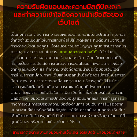
ความรับผิดชอบและความมีสติปัญญา
และทำความเข้าใจถึงความน่าเชื่อถือของ
เว็บไซต์
เป็นกิจกรรมที่ต้องการความรับผิดชอบและความมีสติปัญญา คุณควร
จำกัดจำนวนเงินที่ใช้ในการแทงเพื่อไม่ให้เกิดผลกระทบต่อเศรษฐกิจและ
การดำรงชีวิตของคุณ เมื่อเล่นอย่างมีสติปัญญา คุณจะสามารถรักษา
ความสุขและความสนุกในการ
แทงบอลวอเลท
ออโต้
ได้อย่าง
ยาวนาน การตรวจสอบความเป็นมาของเว็บ เลือกเว็บแทงบอลที่มี
ความเป็นมาและประสบการณ์ในวงการออนไลน์มากพอ วิเคราะห์รีวิว
จากผู้เล่นคนอื่นๆ และทำความเข้าใจถึงความน่าเชื่อถือของเว็บไซต์
การให้บริการที่มีคุณภาพ เว็บแทงบอลที่น่าเชื่อถือควรมีการให้บริการที่
มีคุณภาพ เช่น ราคาต่อรองที่สมเหตุสมผล บริการลูกค้าที่เป็นมิตร
และการแจ้งเตือนเกี่ยวกับเหตุการณ์และข้อมูลที่อัพเดต ความ
ปลอดภัยและความเชื่อถือในการเงิน เว็บที่น่าเชื่อถือควรมีระบบความ
ปลอดภัยที่เข้มงวดในการปกป้องข้อมูลส่วนบุคคลและการทำธุรกรรม
ทางการเงิน การรับรองความเชื่อถือด้านการเงินเช่น การรับรองจาก
หน่วยงานที่เกี่ยวข้องก็เป็นสัญลักษณ์ที่ดี การสนับสนุนลูกค้า เว็บที่น่า
เชื่อถือควรมีบริการลูกค้าที่เป็นมิตรและสามารถช่วยเหลือคุณในกรณีที่
คุณมีปัญหาหรือคำถามเกี่ยวกับการใช้งาน
สามารถติดตามเข้าแทงมวยผ่านเว็บไซต์ โดยเปิดให้แทงมวยได้หลาย