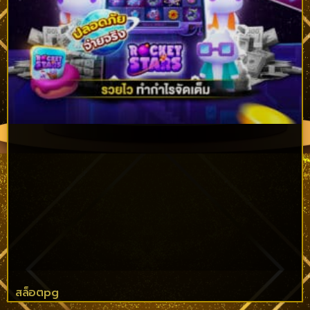
สล็อตpg