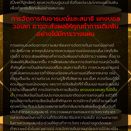
(Over/Under) คุณควรเรียนรู้และเข้าใจถึงแต่ละประเภทของเดิมพัน
เพื่อทำการเลือกเล่นอย่างเหมาะสม
การจัดการกับอารมณ์และสมาธิ แทงบอล
วอเลท อาจจะส่งผลให้คุณทำการเดิมพัน
อย่างไม่มีการวางแผน
การแทงบอลต้องการความสมาธิและการจัดการกับอารมณ์อย่างมี
ประสิทธิภาพ หากคุณไม่สามารถควบคุมอารมณ์ของคุณในเวลาที่เสีย
เงินได้ อาจจะส่งผลให้คุณทำการเดิมพันอย่างไม่มีการวางแผน ซึ่งอาจ
ส่งผลให้เสียเงินมากขึ้น การฝึกฝนสมาธิและการจัดการอารมณ์เป็นสิ่ง
สำคัญในการเป็นนักแทงบอลที่ประสบความสำเร็จ การควบคุมอารมณ์
การเล่นแทงบอลอาจทำให้คุณต้องพบกับอารมณ์ที่หลากหลาย เช่น
ความตื่นเต้น ความกังวล ความรู้สึกที่เสียหาย และอื่นๆ ควรเรียนรู้ที่จะ
ควบคุมอารมณ์ของคุณ เพราะการตัดสินใจที่ทำขึ้นบนอารมณ์เสมอไม่
ได้นำมาซึ่งผลที่ดี การจัดการกับการเสียเงิน
แทงบอลวอเลท
ไม่มีขั้น
ต่ำ
การเสียเงินเป็นส่วนประกอบธรรมชาติของการแทงบอล แต่วิธีที่
คุณจัดการกับการเสียเงินนั้นสำคัญมาก ควรมีการจำกัดจำนวนเงินที่
คุณพร้อมเสียและไม่ควรพยายามที่จะกลับมาเดิมพันเพื่อกู้กลับเงินที่
เสียไป การควบคุมสมาธิ การวางแผนการแทงและการวิเคราะห์ราคา
ตลาดต้องเป็นการทำงานที่ต้องใช้สมาธิและความสนใจ ความสามารถ
ในการควบคุมสมาธิจะช่วยให้คุณทำการวิเคราะห์อย่างถูกต้องและ
ทำความเข้าใจในสถานการณ์ การจัดการกับอารมณ์และการใช้สมาธิใน