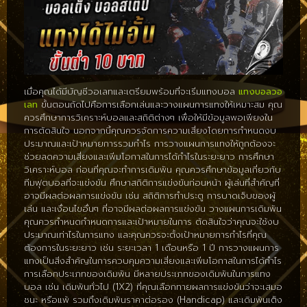
เมื่อคุณได้มีบัญชีวอเลทและเตรียมพร้อมที่จะเริ่มแทงบอล
แทงบอลวอ
เลท
ขั้นตอนถัดไปคือการเลือกเล่นและวางแผนการแทงให้เหมาะสม คุณ
ควรศึกษาการวิเคราะห์บอลและสถิติต่างๆ เพื่อให้มีข้อมูลพอเพียงใน
การตัดสินใจ นอกจากนี้คุณควรจัดการความเสี่ยงโดยการกำหนดงบ
ประมาณและเป้าหมายการรวมกำไร การวางแผนการแทงให้ถูกต้องจะ
ช่วยลดความเสี่ยงและเพิ่มโอกาสในการได้กำไรในระยะยาว การศึกษา
วิเคราะห์บอล ก่อนที่คุณจะทำการเดิมพัน คุณควรศึกษาข้อมูลเกี่ยวกับ
ทีมฟุตบอลที่จะแข่งขัน ศึกษาสถิติการแข่งขันก่อนหน้า ผู้เล่นที่สำคัญที่
อาจมีผลต่อผลการแข่งขัน เช่น สถิติการทำประตู การบาดเจ็บของผู้
เล่น และเงื่อนไขอื่นๆ ที่อาจมีผลต่อผลการแข่งขัน วางแผนการเดิมพัน
คุณควรกำหนดกำหนดการและเป้าหมายในการ ตัดสินใจว่าคุณจะใช้งบ
ประมาณเท่าไรในการแทง และคุณควรจะตั้งเป้าหมายการกำไรที่คุณ
ต้องการในระยะยาว เช่น ระยะเวลา 1 เดือนหรือ 1 ปี การวางแผนการ
แทงเป็นสิ่งสำคัญในการควบคุมความเสี่ยงและเพิ่มโอกาสในการได้กำไร
การเลือกประเภทของเดิมพัน มีหลายประเภทของเดิมพันในการแทง
บอล เช่น เดิมพันทั่วไป (1X2) ที่คุณเลือกทายผลการแข่งขันว่าจะเสมอ
ชนะ หรือแพ้ รวมถึงเดิมพันราคาต่อรอง (Handicap) และเดิมพันเต็ง