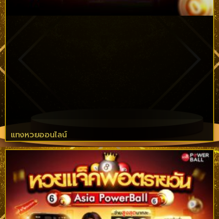
แทงหวยออนไลน์