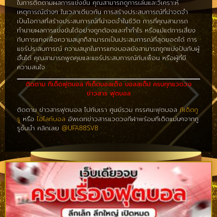
ในการติดตามผลการแข่งขัน คุณสามารถดูการเล่นและวิเคราะห์
เหตุการณ์ต่างๆ ในเวลาเดียวกัน การสร้างประสบการณ์ที่น่าจดจำ
เป็นโอกาสที่สร้างประสบการณ์ที่น่าจดจำในชีวิต การที่คุณสามารถ
ทำนายผลการแข่งขันได้อย่างถูกต้องและทำกำไร หรือแม้แต่การเสี่ยง
กับการแทงเพื่อความสนุกก็สามารถเป็นประสบการณ์ที่สุดยอดได้ การ
แชร์ประสบการณ์ ความสนุกในการแทงบอลยังสามารถถูกแบ่งปันกับผู้
อื่นได้ คุณสามารถพูดคุยและแชร์ประสบการณ์กับเพื่อน หรือผู้ที่มี
ความสนใจ
ติดตาม ทีเด็ดฟุตบอล ทีเด็ดบอลเต็ง บอลสเต็ป ครบทุกแวดวง
ข่าวสาร ฟุตบอล
ติดตาม ข่าวสารฟุตบอล ไปกับเรา ศูนย์รวม ทรรศนะฟุตบอล
ทีเด็ดกู
รู
หรือ
ไฮไลท์บอล
อัพเดทข่าวสารแวดวงกีฬาพร้อมทีเด็ดแม่นๆจากกู
รูชั้นนำ คลิกเลย
@UFA88SV8