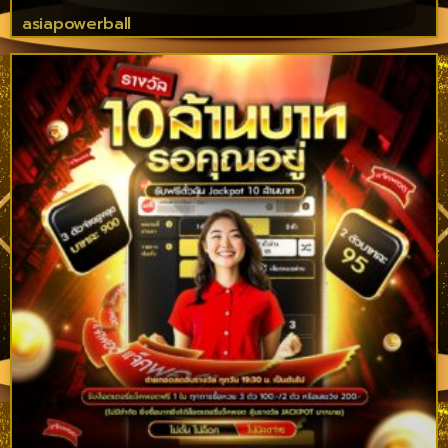
asiapowerball