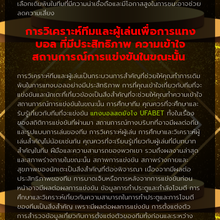
เลือกเดิมพันในทีมที่มีความน่าเชื่อถือและมีโอกาสสูงในการชนะอาจช่วย
ลดความเสี่ยง
การวิเคราะห์ทีมและผู้เล่นเพื่อการแทง
บอล ที่มีประสิทธิภาพ ความเข้าใจ
สถานการณ์การแข่งขันในขณะนั้น
การวิเคราะห์ทีมและผู้เล่นเป็นกระบวนการสำคัญที่ช่วยให้คุณทำการเดิม
พันในการแทงบอลอย่างมีประสิทธิภาพ การที่คุณเข้าใจเกี่ยวกับทีมที่จะ
แข่งขันและนักเตะที่เกี่ยวข้องเป็นสิ่งสำคัญที่จะช่วยให้คุณทำความเข้าใจ
สถานการณ์การแข่งขันในขณะนั้น การศึกษาทีม คุณควรที่จะศึกษาและ
รับรู้เกี่ยวกับทีมที่จะแข่งขัน
แทงบอลสดยังไง UFABET
ทั้งในเรื่อง
ของสถิติการแข่งขันที่ผ่านมา สถานการณ์ทางบริบทที่อาจมีผลต่อทีม
และรูปแบบการเล่นของทีม การวิเคราะห์ผู้เล่น การศึกษาและวิเคราะห์ผู้
เล่นสำคัญไม่น้อยเช่นกัน คุณควรที่จะเรียนรู้เกี่ยวกับผู้เล่นที่มีบทบาท
สำคัญในทีม ฝีมือและความสามารถของพวกเขา รวมถึงผลงานล่าสุด
และสภาพร่างกายในขณะนั้น สภาพการแข่งขัน สภาพร่างกายและ
สุขภาพของนักเตะเป็นสิ่งสำคัญที่ต้องพิจารณา เนื่องจากมีผลต่อ
ประสิทธิภาพของทีม การบาดเจ็บหรือการหลังจากการแข่งขันก่อน
หน้าอาจมีผลต่อผลการแข่งขัน ข้อมูลการทำประตูและกำลังโจมตี การ
ศึกษาและวิเคราะห์เกี่ยวกับความสามารถในการทำประตูและการโจมตี
ของทีมเป็นสิ่งสำคัญ เพราะมีผลต่อผลการแข่งขัน การตั้งแต่งตัว
การสำรวจข้อมูลเกี่ยวกับการตั้งแต่งตัวของทีมทั้งก่อนและระหว่าง