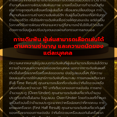
การพัฒนาทักษะนี้สามารถนำไปใช้ในการตัดสินใจในชีวิตประจำวัน การ
ทำงานทีมและการพัฒนาสัมพันธภาพ บางครั้งเป็นการทำงานเป็นทีม
เช่น การพูดคุยกับเพื่อนหรือผู้เล่นอื่นๆ เพื่อแลกเปลี่ยนข้อมูล การ
ทำงานทีมและการสร้างความสัมพันธ์ดีๆ กับผู้อื่นเป็นทักษะที่มีค่าในทุก
ด้านของชีวิต กไม่ใช่แค่การเดิมพันเพื่อช่วยให้คุณชนะเงิน แต่ยังเป็น
โอกาสที่ดีในการพัฒนาทักษะและความรู้ที่สามารถนำไปใช้ในชีวิตอื่นๆ
ด้วยการเรียนรู้และปรับปรุงตนเองผ่านกิจกรรมการแทงบอล
การเดิมพัน ผู้เล่นสามารถเลือกเล่นได้
ตามความชำนาญ และความถนัดของ
แต่ละบุคคล
มีความหลากหลายในรูปแบบการเดิมพันที่ผู้เล่นสามารถเลือกเล่นได้ตาม
ความชำนาญและความถนัดของแต่ละบุคคล นอกจากการเดิมพันผลที่
เกิดขึ้นในครึ่งแรกหรือครึ่งหลังของเกม ยังมีรูปแบบอื่นๆ ที่มีความ
นิยมและสามารถใช้กลยุทธ์การเดิมพันที่เหมาะสม การแทงผลเต็มเวลา
(Full Time Result) คุณสามารถเลือกที่จะเดิมพันว่าทีมใดจะชนะหรือ
เสมอกันในระหว่างเวลา 90 นาทีเต็มเวลาของการแข่งขัน การแทง
จำนวนประตู (Over/Under) คุณสามารถเดิมพันเกี่ยวกับจำนวน
ประตูที่จะเกิดขึ้นในเกม ในรูปแบบ Over/Under โดยตัวเลขที่กำหนด
จะเป็นตัวบ่งชี้ว่าจำนวนประตูจะมากกว่าหรือน้อยกว่าที่คาดคะเน การ
แทงผลครึ่งแรก (First Half Result) คุณสามารถเดิมพันเกี่ยวกับผล
ของครึ่งแรกของการแข่งขัน ว่าทีมใดจะชนะหรือเสมอกันในครึ่งแรก