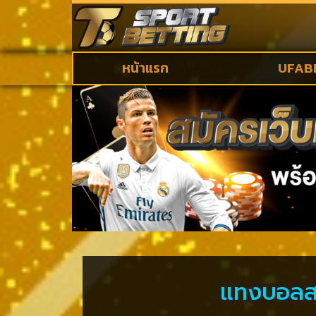
หน้าแรก
UFAB
แทงบอลส