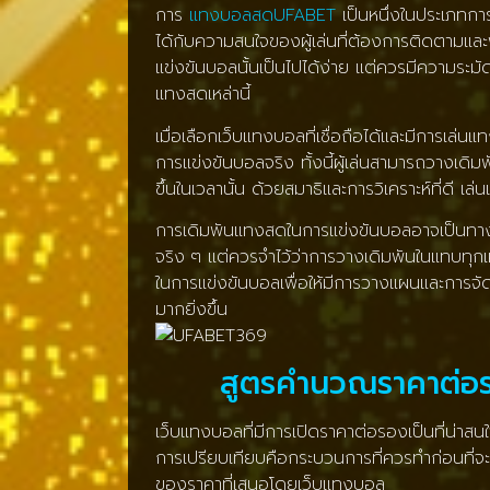
การ
แทงบอลสดUFABET
เป็นหนึ่งในประเภทการ
ได้กับความสนใจของผู้เล่นที่ต้องการติดตามแล
แข่งขันบอลนั้นเป็นไปได้ง่าย แต่ควรมีความระมั
แทงสดเหล่านี้
เมื่อเลือกเว็บแทงบอลที่เชื่อถือได้และมีการเล่
การแข่งขันบอลจริง ทั้งนี้ผู้เล่นสามารถวางเดิ
ขึ้นในเวลานั้น ด้วยสมาธิและการวิเคราะห์ที่ดี
การเดิมพันแทงสดในการแข่งขันบอลอาจเป็นทางเล
จริง ๆ แต่ควรจำไว้ว่าการวางเดิมพันในแทบทุก
ในการแข่งขันบอลเพื่อให้มีการวางแผนและการจั
มากยิ่งขึ้น
สูตรคำนวณราคาต่อ
เว็บแทงบอลที่มีการเปิดราคาต่อรองเป็นที่น่า
การเปรียบเทียบคือกระบวนการที่ควรทำก่อนที่จ
ของราคาที่เสนอโดยเว็บแทงบอล