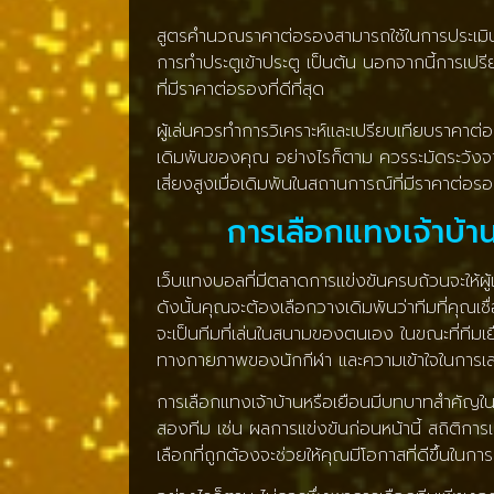
สูตรคำนวณราคาต่อรองสามารถใช้ในการประเมินโอ
การทำประตูเข้าประตู เป็นต้น นอกจากนี้การเปร
ที่มีราคาต่อรองที่ดีที่สุด
ผู้เล่นควรทำการวิเคราะห์และเปรียบเทียบราคาต
เดิมพันของคุณ อย่างไรก็ตาม ควรระมัดระวังจาก
เสี่ยงสูงเมื่อเดิมพันในสถานการณ์ที่มีราคาต่
การเลือกแทงเจ้าบ
เว็บแทงบอลที่มีตลาดการแข่งขันครบถ้วนจะให้ผู
ดังนั้นคุณจะต้องเลือกวางเดิมพันว่าทีมที่คุณเชื
จะเป็นทีมที่เล่นในสนามของตนเอง ในขณะที่ที
ทางกายภาพของนักกีฬา และความเข้าใจในการเล
การเลือกแทงเจ้าบ้านหรือเยือนมีบทบาทสำคัญในก
สองทีม เช่น ผลการแข่งขันก่อนหน้านี้ สถิติการเ
เลือกที่ถูกต้องจะช่วยให้คุณมีโอกาสที่ดีขึ้นในก