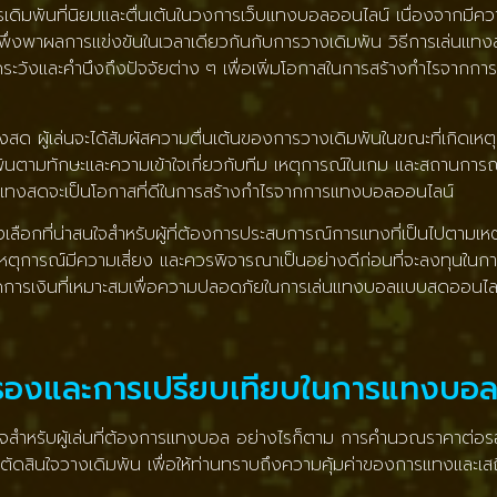
เดิมพันที่นิยมและตื่นเต้นในวงการเว็บแทงบอลออนไลน์ เนื่องจากมีควา
ะพึ่งพาผลการแข่งขันในเวลาเดียวกันกับการวางเดิมพัน วิธีการเล่นแท
ดระวังและคำนึงถึงปัจจัยต่าง ๆ เพื่อเพิ่มโอกาสในการสร้างกำไรจากการ
นแทงสด ผู้เล่นจะได้สัมผัสความตื่นเต้นของการวางเดิมพันในขณะที่เกิดเห
มพันตามทักษะและความเข้าใจเกี่ยวกับทีม เหตุการณ์ในเกม และสถานการณ์
 เล่นแทงสดจะเป็นโอกาสที่ดีในการสร้างกำไรจากการแทงบอลออนไลน์
ือกที่น่าสนใจสำหรับผู้ที่ต้องการประสบการณ์การแทงที่เป็นไปตามเห
เหตุการณ์มีความเสี่ยง และควรพิจารณาเป็นอย่างดีก่อนที่จะลงทุนใน
ดการเงินที่เหมาะสมเพื่อความปลอดภัยในการเล่นแทงบอลแบบสดออนไลน์
รองและการเปรียบเทียบในการแทงบอ
สนใจสำหรับผู้เล่นที่ต้องการแทงบอล อย่างไรก็ตาม การคำนวณราคาต่อ
ะตัดสินใจวางเดิมพัน เพื่อให้ท่านทราบถึงความคุ้มค่าของการแทงและเ