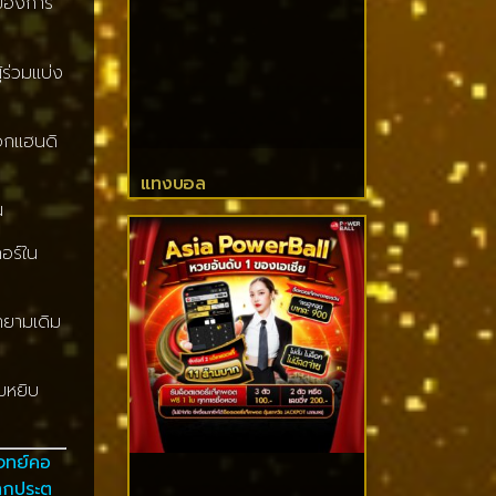
มของการ
้ร่วมแบ่ง
ือกแฮนดิ
แทงบอล
ณ
อร์ใน
ายามเดิม
มหยิบ
ทย์คอ
ุกประตู