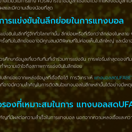
่างเดียวในการแทง ควรพิจารณาข้อมูลที่เชื่อถือได้จากแหล่งข้อมูลที่เ
มผลและมีความเสี่ยงน้อยที่สุด
พการแข่งขันในลีกย่อยในการแทงบอล
ขันในลีกที่รู้จักทั่วโลกเท่านั้น ลีกย่อยหรือที่เรียกว่าลีกล่องในหลาย
รั้งทีมในลีกย่อยอาจมีคุณสมบัติพิเศษที่ไม่ค่อยเห็นในลีกใหญ่ และนี่อา
ศึกษาข้อมูลเกี่ยวกับทีมที่เข้าร่วมการแข่งขัน การฟอร์มล่าสุดของที
่อทำความเข้าใจถึงสภาพการแข่งขันในลีกย่อย
ับลีกย่อยจากแหล่งข้อมูลที่เชื่อถือได้ การวิเคราะห์
แทงบอลสดUFABE
ลที่อาจมีความสำคัญในการตัดสินใจแทงบอลในลีกเหล่านั้นได้อย่างมีเหต
าต่อรองที่เหมาะสมในการ แทงบอลสดU
สำคัญที่มีผลต่อความสำเร็จในการแทงบอล นอกจากความหลงเชื่อและความร