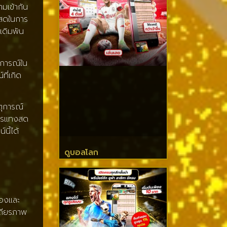
มเข้ากัน
งสดในการ
เดิมพัน
ตุการณ์ใน
ที่เกิด
ตุการณ์
การแทงสด
นี้ได้
ดูบอลโลก
ล
รองและ
สถียรภาพ