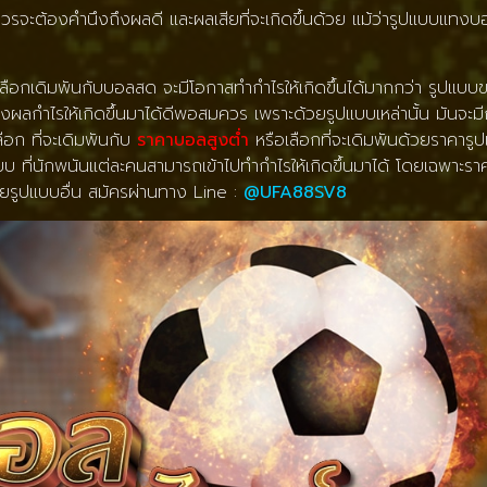
รจะต้องคำนึงถึงผลดี และผลเสียที่จะเกิดขึ้นด้วย แม้ว่ารูปแบบแทงบอ
องเลือกเดิมพันกับบอลสด จะมีโอกาสทำกำไรให้เกิดขึ้นได้มากกว่า รูปแ
งผลกำไรให้เกิดขึ้นมาได้ดีพอสมควร เพราะด้วยรูปแบบเหล่านั้น มันจะม
ือก ที่จะเดิมพันกับ
ราคาบอลสูงต่ำ
หรือเลือกที่จะเดิมพันด้วยราคาร
 ที่นักพนันแต่ละคนสามารถเข้าไปทำกำไรให้เกิดขึ้นมาได้ โดยเฉพาะราค
้วยรูปแบบอื่น สมัครผ่านทาง Line :
@UFA88SV8