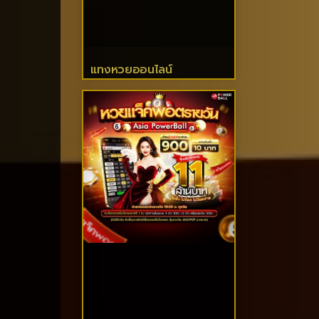
แทงหวยออนไลน์