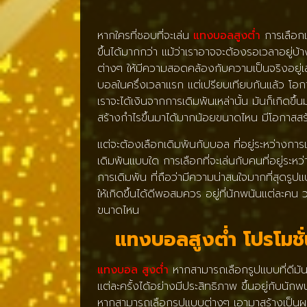
หากใครที่ชอบที่จะเล่น
แทงบอลสูงต่ำ
การเลือกเ
ขึ้นได้มากกว่า แม้ว่าเราอาจจะต้องรอเวลาอยู่
ต่างๆ ให้มีความสอดคล้องกับความเป็นจริงอยู่
บอลในครึ่งเวลาแรก แต่เปรียบเทียบกันแล้ว โอกาส
เราจะได้เงินจากการเดิมพันเหล่านั้น มันก็เกิดขึ้
สร้างกำไรขึ้นมาได้มากน้อยขนาดไหน มีโอกาสสร้าง
แต่จะต้องเลือกเดิมพันกับบอล ที่อยู่ระหว่างการแ
เดิมพันแบบใด การเลือกที่จะเล่นกับคนที่อยู่ระห
การเดิมพัน ที่ถือว่ามีความน่าสนใจมากที่สุดร
ให้เกิดขึ้นได้ดีพอสมควร อยู่ที่นักพนันแต่ละคน 
ขนาดไหน
แทงบอลสูงต่ำ โปรโมชั่นด
แทงบอล สูงต่ำ
หากสามารถเลือกรูปแบบที่ดีมัน
แต่ละครั้งได้อย่างมีประสิทธิภาพ ขึ้นอยู่กับนัก
หากสามารถเลือกรูปแบบต่างๆ เอามาสร้างเป็นผลก