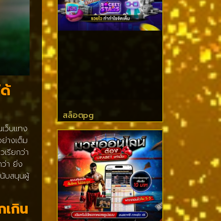
ด้
สล็อตpg
ในเว็บแทง
อย่างเต็ม
วเรียกว่า
่า ยิ่ง
นับสนุนผู้
กเกิน