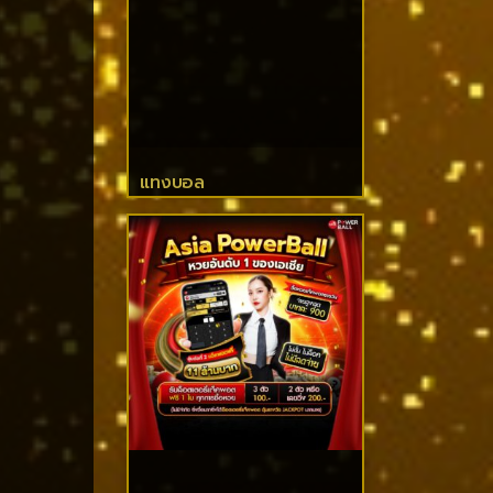
แทงบอล