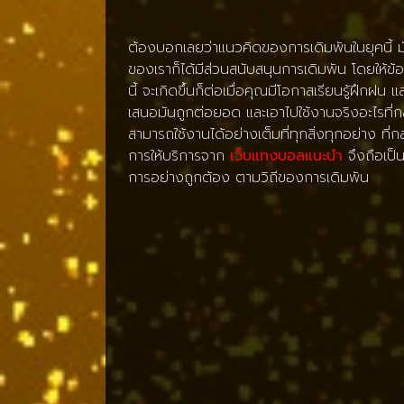
ต้องบอกเลยว่าแนวคิดของการเดิมพันในยุคนี้ มั
ของเราก็ได้มีส่วนสนับสนุนการเดิมพัน โดยให้ข้
นี้ จะเกิดขึ้นก็ต่อเมื่อคุณมีโอกาสเรียนรู้ฝึกฝ
เสนอมันถูกต่อยอด และเอาไปใช้งานจริงอะไรที่กลา
สามารถใช้งานได้อย่างเต็มที่ทุกสิ่งทุกอย่าง ที
การให้บริการจาก
เว็บแทงบอลแนะนำ
จึงถือเป
การอย่างถูกต้อง ตามวิถีของการเดิมพัน