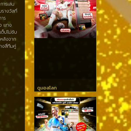
การเล่น
รางวัลที่
การ
ยว แทง
ต็ปไม่ซับ
้ หลังจาก
สี่ทีมคู่
ดูบอลโลก