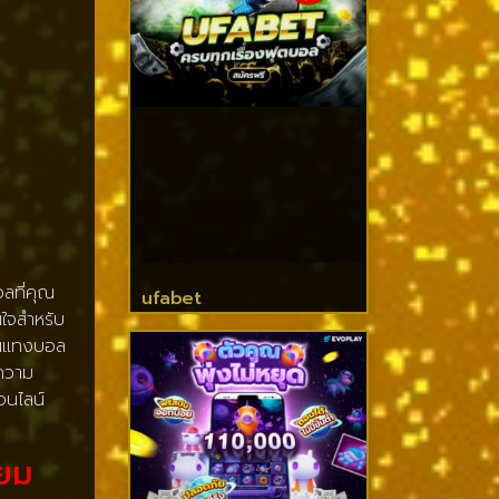
ลที่คุณ
ufabet
นใจสำหรับ
ล่นแทงบอล
ำความ
อนไลน์
่ยม