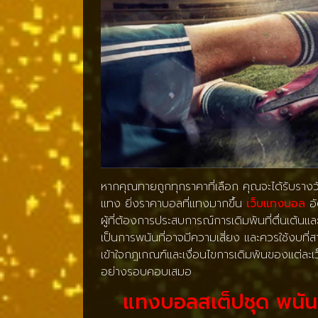
หากคุณทายถูกทุกราคาที่เลือก คุณจะได้รับราง
แทง ยิ่งราคาบอลที่แทงมากขึ้น
เว็บแทงบอล
อั
ผู้ที่ต้องการประสบการณ์การเดิมพันที่ตื่นเต้นแ
เป็นการพนันที่อาจมีความเสี่ยง และควรใช้งบท
เข้าใจกฎเกณฑ์และเงื่อนไขการเดิมพันของแต่ละเ
อย่างรอบคอบเสมอ
แทงบอลสเต็ปชุด พนันอ