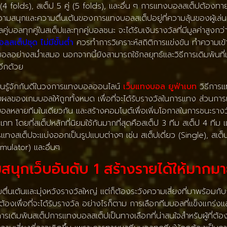
คู่ (4 folds), สเต็ป 5 คู่ (5 folds), และอื่น ๆ การแทงบอลสเต็ปต้อง
วัลความสนุกและความตื่นเต้นของการแทงบอลสเต็ปอยู่ที่ความลุ้นของผู้เล่น
คู่บอลทุกคู่ในสเต็ปและทุกคู่บอลชนะ จะได้รับเงินรางวัลที่มีมูลค่าสูงกว
อลสเต็ปชุด
ไม่มีขั้นต่ำ
ควรทำการวิเคราะห์สถิติการแข่งขัน ทำความเข้า
ตบอลอย่างสม่ำเสมอ นอกจากนี้ยังสามารถใช้กลยุทธ์และวิธีการเดิมพันที
อีกด้วย
พนันรู้จักกันดีในวงการแทงบอลออนไลน์
เว็บแทงบอล ยูฟ่าเบท
วิธีการ
ผลของเกมบอลให้ถูกทั้งหมด เพื่อที่จะได้รับรางวัลในการแทง ส่วนก
บอลหลายทีมในเดียวกัน และสร้างคอมโบต์เพื่อเพิ่มโอกาสในการชนะรางว
ดยที่สเต็ปหลักที่นิยมใช้กันมากที่สุดคือสเต็ป 3 ทีม สเต็ป 4 ทีม แ
แทงสเต็ปจะแบ่งออกเป็นรูปแบบต่างๆ เช่น สเต็ปเดี่ยว (Single), สเต็ปค
mulator) และอื่นๆ
นุกเว็บอันดับ 1 สร้างรายได้ให้มากม
มตื่นเต้นและมุ่งหวังรางวัลใหญ่ แต่ก็ต้องระวังความเสี่ยงที่มาพร้อมกั
้องเพื่อที่จะได้รับรางวัล อย่างไรก็ตาม การเลือกทีมบอลที่แข็งแกร่ง
ารเดิมพันสเต็ปการแทงบอลสเต็ปเป็นทางเลือกที่น่าสนใจสำหรับผู้ที่ต้