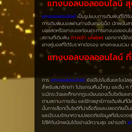
แทงบอลบอลออนไลน์ สุดค
แทงบอลออนไลน์
เป็นรูปแบบการเดิมพันที่ได้
การเดิมพันบอลผ่านทางอินเทอร์เน็ต นักพนันสา
บอลสดหรือแทงบอลก่อนเตะการแทงบอลออนไลน์
สถานที่เดิมพัน
ทางเข้า ufabet
นอกจากนี้ยัง
แทงคู่บอลที่ได้รับราคาต่อรอง แทงคะแนนรวม 
แทงบอลบอลออนไลน์ ที่ไ
การ
แทงบอลออนไลน์
ยังมีโปรโมชั่นและโบนัสส
สำหรับสมาชิกเก่า โปรแกรมคืนน้ำทุน และอื่น ๆ 
ระมัดระวังและศึกษากฎระเบียบของเว็บไซต์และเทค
ตามสถานะการเงิน และใช้กลยุทธ์การเดิมพันที่มีเ
นั้นการเลือกเว็บไซต์ที่น่าเชื่อถือและปลอดภัยเ
และมีระบบรักษาความปลอดภัยข้อมูลที่เข้มงวด
ได้ให้กับนักพนันได้อย่างมีความสุข อย่ารอช้า
แ