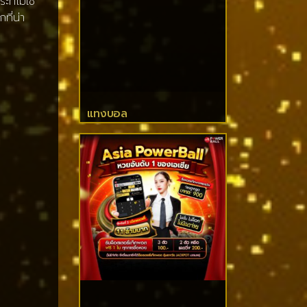
ี่ไม่ใช่
ี่น่า
แทงบอล