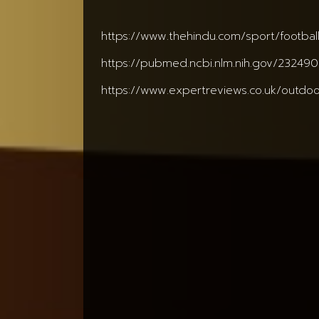
https://www.thehindu.com/sport/footbal
https://pubmed.ncbi.nlm.nih.gov/23249
https://www.expertreviews.co.uk/outdoo