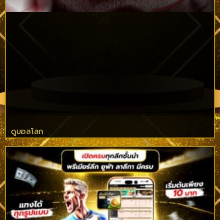
ดูบอลโลก