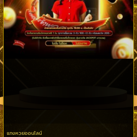
แทงหวยออนไลน์