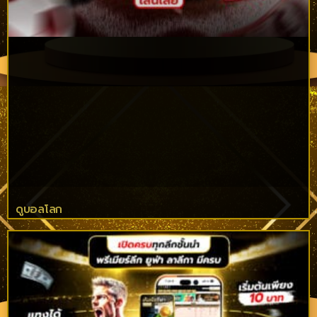
ดูบอลโลก