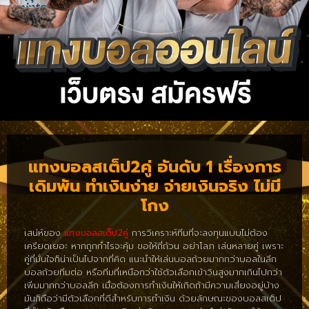
แทงบอลสเต็ป2คู่ อันดับ 1 เรื่องการ
เดิมพัน ทำเงินง่าย จ่ายเงินจริง ไม่มี
โกง
เสน่ห์ของ
แทงบอลสเต็ป2คู่
การวิเคราะห์ทีมที่จะลงทุนแบบไม่ต้อง
เครียดเยอะ หากถูกกำไรจะคุ้ม ขอให้ถี่ถ้วน อย่าโลภ เล่นหลายคู่ เพราะ
คู่ที่มั่นใจก็น่าเป็นไปจากที่คิด แนะนำให้เล่นบอลถ้วยมากกว่าบอลในลีก
บอลถ้วยทีมต่อ หรือทีมที่เหนือกว่าใช้ตัวเลือกเข้าวินสูงมากเกินไปกว่า
เพิ่มมากกว่าบอลลีก เมื่อต้องการทำเงินให้เกิดถ้ามีความเสี่ยงอยู่บ้าง
มันก็ถือว่ามีตัวเลือกที่ดีสำหรับการทำเงิน ด้วยลักษณะของบอลสเต็ป