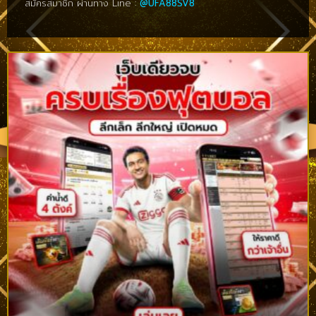
สมัครสมาชิก ผ่านทาง Line :
@UFA88SV8