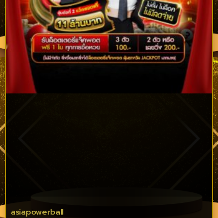
asiapowerball