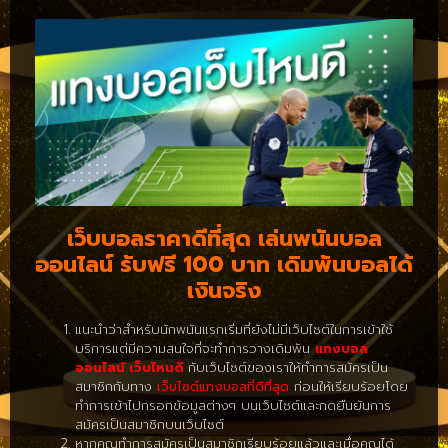
เว็บบอลราคาดีที่สุด เล่นพนันบอล
ออนไลน์ รับฟรี 100 บาท เดิมพันบอลได้
เงินจริง
แนะนำว่าสำหรับนักพนันแรกเริ่มที่ยังไม่มีเว็บไซต์ในการเข้าใช้
บริการแต่มีความสนใจที่จะทำการวางเดิมพัน
แทงบอล
ออนไลน์ เว็บไหนดี
กับเว็บไซต์ของเราให้ทำการสมัครเป็น
สมาชิกกับทาง
เว็บไซต์แทงบอลที่ดีที่สุด
ก่อนให้เรียบร้อยโดย
ทำการเข้าไปกรอกข้อมูลต่างๆ บนเว็บไซต์และกดยืนยันการ
สมัครเป็นสมาชิกบนเว็บไซต์
หากคุณทำการสมัครเป็นสมาชิกเรียบร้อยแล้วและเมื่อคุณได้