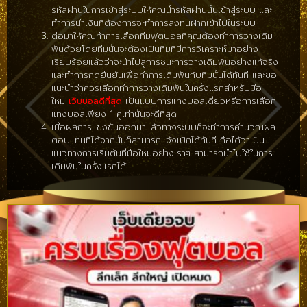
รหัสผ่านในการเข้าสู่ระบบให้คุณนำรหัสผ่านนั้นเข้าสู่ระบบ และ
ทำการนำเงินที่ต้องการจะทำการลงทุนฝากเข้าไปในระบบ
ต่อมาให้คุณทำการเลือกทีมฟุตบอลที่คุณต้องทำการวางเดิม
พันด้วยโดยทีมนั้นจะต้องเป็นทีมที่มีการวิเคราะห์มาอย่าง
เรียบร้อยแล้วว่าจะนำไปสู่การชนะการวางเดิมพันอย่างแท้จริง
และทำการกดยืนยันเพื่อทำการเดิมพันกับทีมนั้นได้ทันที และขอ
แนะนำว่าควรเลือกทำการวางเดิมพันในครั้งแรกสำหรับมือ
ใหม่
เว็บบอลดีที่สุด
เป็นแบบการแทงบอลเดี่ยวหรือการเลือก
แทงบอลเพียง 1 คู่เท่านั้นจะดีที่สุด
เมื่อผลการแข่งขันออกมาแล้วทางระบบก็จะทำการคำนวณผล
ตอบแทนที่ได้จากนั้นก็สามารถแจ้งเบิกได้ทันที ถือได้ว่าเป็น
แนวทางการเริ่มต้นที่มือใหม่อย่างเราๆ สามารถนำไปใช้ในการ
เดิมพันในครั้งแรกได้