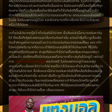
อย่างไรก็ต้องเล่นทุกคนก็ต้องหาวิธีที่จะเล่นให้ได้กำไร ไม่ว่าจะทางไหน
ก็ตามก็ต้องเอาด้วยด้วยกันทั้งนั้นอย่าง ไม่ต้องฝากก็เป็นหนึ่งสิ่งที่ทุก
คนสามารถที่จะเลือกเพื่อนำมาใช้เล่นทำกำไรกันได้ก็ขึ้นอยู่กับเงื่อนไข
ด้วยไม่ว่าจะตอนได้รับหรือว่าจะตอนถอนก็ตาม แทงบอลออนไลน์ฟรี
โบนัส ไม่ต้องฝากอยู่ด้วย และยังสามารถที่จะเลือกหาได้ว่าจะได้มาก
หรือว่าได้น้อย
จะทำเงินได้ยากหรือว่าทำเงินกันได้ง่ายๆ ซึ่งสิ่งเหล่านี้สามารถค้นหากัน
ได้ ที่เหลือก็เพียงสมัครและเลือกรับกันเท่านั้น แต่อย่าลืมที่จะดูเงื่อนไข
อันสำคัญของการถอนด้วยว่าจะต้องเล่นกันมากน้อยแค่ไหน เพราะถ้า
ได้เครดิตฟรีมามากก็อาจจะทำให้ต้องเล่นให้ได้กำไรกันมากๆ ก็ได้ยิ่ง
เครดิตฟรีไม่ต้องฝาก ล่าสุดก็ยิ่งจะทำได้ง่ายขึ้นๆเพิ่มมาตลอดเพราะ
ฉะนั้นแล้ว ต่อให้คนที่ไม่มีเงินทุนเลยก็สามารถที่จะเล่นกันได้อยู่ดี เพราะมี
การ
เว็บแทงบอลราคาน้ำดี
เครดิตฟรี ไม่ต้องฝากอยู่ด้วยและยัง
สามารถที่จะเลือกหาได้ว่าจะได้มากหรือว่าได้น้อยจะทำเงินได้ยากหรือว่า
ทำเงินกันได้ง่ายๆ ซึ่งสิ่งเหล่านี้สามารถค้นหากันได้ที่เหลือก็เพียงสมัคร
และเลือกรับกันเท่านั้น แต่อย่าลืมที่จะดูเงื่อนไขอันสำคัญของการถอน
ด้วยว่าจะต้องเล่น กันมากน้อยแค่ไหนเพราะถ้าได้เครดิตฟรีมามากก็
อาจจะทำให้ต้องเล่นให้ได้กำไรกันมากๆ ก็ได้ยิ่งเครดิตฟรีไม่ต้องฝาก
ล่าสุด ก็ยิ่งจะทำได้ง่ายขึ้นๆ เพิ่มมาตลอด