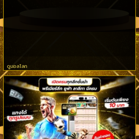
ดูบอลโลก