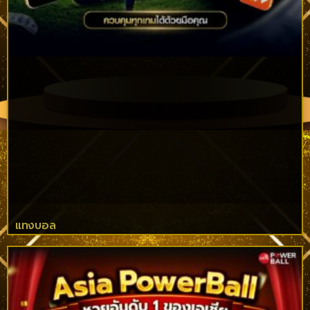
แทงบอล