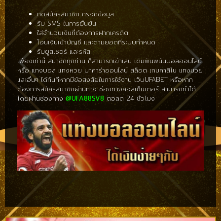
กดสมัครสมาชิก กรอกข้อมูล
รับ SMS ในการยืนยัน
ใส่จำนวนเงินที่ต้องการฝากเครดิต
โอนเงินเข้าบัญชี และตามยอดที่ระบบกำหนด
รับยูสเซอร์ และรหัส
เพียงเท่านี้ สมาชิกทุกท่าน ก็สามารถเข้าเล่น เดิมพันพนันบอลออนไลน์
หรือ แทงบอล แทงหวย บาคาร่าออนไลน์ สล็อต เกมคาสิโน แทงมวย
และอื่นๆ ได้ทันทีหากมีข้อสงสัยในการใช้งาน เว็บUFABET หรือหาก
ต้องการสมัครสมาชิกผ่านทาง ช่องทางคอลเซ็นเตอร์ สามารถทำได้
โดยผ่านช่องทาง
@UFA88SV8
ตอลด 24 ชั่วโมง