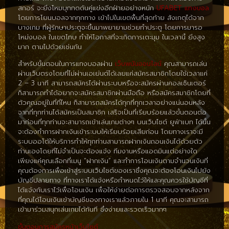
สกอร์ จะยิ่งโหมบุกกดดันคู่แข่งอีกฝ่ายอย่างหนัก
UFABET แทงบอล
โดยการโยนบอลจากทุกทาง เข้าไปในเขตพื้นที่สุดท้าย สังเกตุได้จาก
บางเกม ที่ผู้รักษาประตูจะขึ้นมาพยายามช่วยทำประตู โดยการมารอ
โหม่งบอล ในเขตโทษ ทำให้โอกาสที่จะเกิดการเตะมุม ในเวลานี้ ยิ่งสูง
มาก ตามไปด้วยเช่นกัน
สำหรับขั้นตอนในการแทงบอลผ่าน
เว็บพนันออนไลน์
คุณสามารถเล่น
ผ่านเว็บตรงโดยที่ไม่ผ่านเอเย่นต์ได้เลยแค่สมัครสมาชิกโดยใช้เวลาแค่
2 – 3 นาที สามารถสมัครได้ผ่านระบบหรือจะสมัครผ่านคอลเซ็นเตอร์
ก็สามารถทำได้อยากจะสมัครสมาชิกผ่านมือถือ หรือสมัครสมาชิกโดยที่
ตัวคุณอยู่ในที่ที่ไหน ก็สามารถสมัครได้ทุกที่ทุกเวลาอย่างแน่นอนหลัง
จากที่ทุกท่านได้สมัครเป็นสมาชิก เสร็จเป็นที่เรียบร้อยแล้วขั้นตอนต่อ
มาก่อนที่ทุกท่านจะสามารถเข้าเล่นเกมต่างๆ บนเว็บไซต์ ยูฟ่าเบท ได้นั้น
จะต้องทำการฝากเงินเข้าระบบให้เรียบร้อยเสียก่อน โดยทางเราจะมี
ระบบออโต้ให้บริการทำให้ทุกท่านสามารถฝากเงินถอนเงินได้ด้วยตัว
ท่านเองโดยที่ไม่จำเป็นจะต้องแจ้ง ทีมงานหรือแอดมินแต่อย่างใด
เพียงแค่คุณเลือกที่เมนู “ฝากเงิน” และทำการโอนเงินตามจำนวนเงินที่
คุณต้องการเพื่อเข้าสู่ระบบเว็บไซต์ของเราซึ่งคุณจะต้องโอนเงินไปยัง
บัญชีปลายทาง ที่ทางเราได้แจ้งหรือกำหนดไว้ให้และคุณควรใช้บัญชีที่
ได้แจ้งกับเราไว้เพื่อโอนเงิน เพื่อให้ง่ายต่อการตรวจสอบจากหลังจาก
ที่คุณได้โอนเงินเข้าบัญชีของทางเราแล้วภายใน 1 นาที คุณจะสามารถ
เข้ามาร่วมสนุกเล่นเกมได้ทันที ซึ่งง่ายและรวดเร็วมากๆ
ขั้นตอนการสมัครหน้าเว็บไซต์