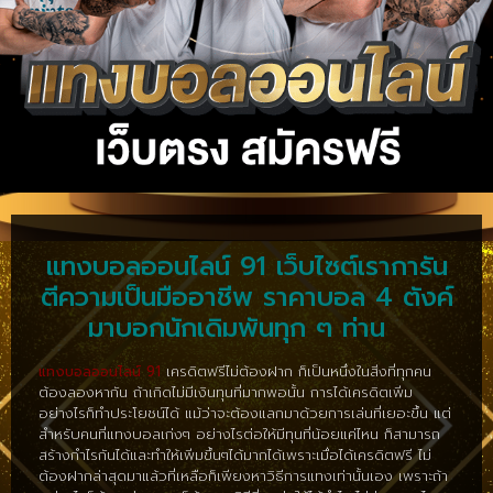
แทงบอลออนไลน์ 91 เว็บไซต์เราการัน
ตีความเป็นมืออาชีพ ราคาบอล 4 ตังค์
มาบอกนักเดิมพันทุก ๆ ท่าน
แทงบอลออนไลน์ 91
เครดิตฟรีไม่ต้องฝาก ก็เป็นหนึ่งในสิ่งที่ทุกคน
ต้องลองหากัน ถ้าเกิดไม่มีเงินทุนที่มากพอนั้น การได้เครดิตเพิ่ม
อย่างไรก็ทำประโยชน์ได้ แม้ว่าจะต้องแลกมาด้วยการเล่นที่เยอะขึ้น แต่
สำหรับคนที่แทงบอลเก่งๆ อย่างไรต่อให้มีทุนที่น้อยแค่ไหน ก็สามารถ
สร้างกำไรกันได้และทำให้เพิ่มขึ้นๆได้มากได้เพราะเมื่อได้เครดิตฟรี ไม่
ต้องฝากล่าสุดมาแล้วที่เหลือก็เพียงหาวิธีการแทงเท่านั้นเอง เพราะถ้า