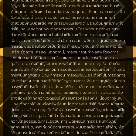
ทั้งจากมุมมองของนักเล่น ผู้เดิมพัน และสังคม บทความนี้จะสำรวจ
ปัญหาที่อาจเกิดขึ้นและวิธีการแก้ไข การเดิมพันบอลเต็งอาจนำมาซึ่ง
ภัยคุกคามและปัญหาต่าง ๆ ทั้งทางส่วนบุคคล, สังคม, และทางการเงิน
ในหัวข้อนี้จะนำเสนอการอธิบายและวิเคราะห์เกี่ยวกับภัยคุกคามที่
เกี่ยวข้องกับบอลเต็ง พฤติกรรมพนันเสพติด บอลเต็งมีศักยภาพที่จะ
ทำให้บางบุคคลติดมัวหมองทางการพนัน โดยพวกเขาอาจพยายาม
ทำการเดิมพันบอลเต็งอย่างไม่จำเป็นและเสี่ยงต่อการสูญเสียทางการ
เงินและความเสี่ยงในชีวิตประจำวัน ภาวะสภาพจิต การสูญเสียเงินจาก
การเดิมพันบอลเต็งอาจเป็นที่กลัวสำหรับบางคนและทำให้เกิดภาวะซึม
เศร้าหรือความเครียด นอกจากนี้, การพยายามทำผลลัพธ์ของการ
แข่งขันอาจทำให้เกิดความเครียดและความกดดัน การเสี่ยงต่อการ
ทุจริต บอลเต็งมักมีรูปแบบการพนันที่มีโอกาสต่อการทุจริต นักเดิม
พันหรือนักกีฬาบางคนอาจมีการรับสินบนผลการแข่งขันเพื่อทำกำไรต่อ
การพนันที่ถูกต้อง ปัญหาการเงิน การเดิมพันบอลเต็งที่ไม่มีการจัดการ
เงินอย่างเหมาะสมอาจทำให้เกิดปัญหาทางการเงิน การสูญเสียเงินจาก
การพนันที่ไม่ระมัดระวังอาจส่งผลให้มีความล้มเหลวทางการเงินและส่ง
ผลทำให้ตกลงในภาวะหนี้สิน ความขัดแย้งทางสังคม การเล่นบอลเต็ง
อาจส่งผลให้เกิดความขัดแย้งในครอบครัวหรือสังคม เนื่องจากผู้เล่น
บอลเต็งอาจใช้เงินหรือทรัพย์สินที่มีต่อการพนันทำให้เกิดความขัดแย้ง
กับคนรอบข้าง การทุจริตในกีฬา การพนันบอลเต็งที่ไม่ถูกต้องอาจเป็น
สาเหตุให้เกิดการทุจริตในกีฬา ซึ่งอาจมีผลกระทบต่อความถูกต้องและ
ความเที่ยงธรรมในการแข่งขัน การเปิดเผยและการตระหนักถึงภัย
คุกคามและปัญหาที่เกี่ยวข้องกับการเดิมพันบอลเต็งมีความสำคัญเพื่อ
ให้คนทุกระดับเข้าใจและระมัดระวังในการเล่นบอลเต็งอย่างมีสติสำคัญ