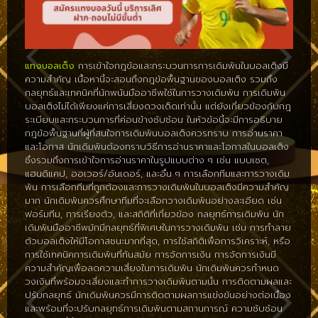
แทงบอลเต็ง
การเข้าใจกฎข้อและกระบวนการการเดิมพันในบอลเต็งมี
ความสำคัญ เนื้อหานี้จะสอนถึงกฎข้อพื้นฐานของบอลเต็ง รวมถึง
กลยุทธ์และเทคนิคที่นักพนันมืออาชีพใช้ในการวางเดิมพัน การเดิมพัน
บอลเต็งไม่ได้เพียงแค่การเสี่ยงดวงเด็ดเท่านั้น แต่ยังเกี่ยวข้องกับกฎ
ระเบียบและกระบวนการที่ค่อนข้างซับซ้อน ในหัวข้อนี้จะมีการอธิบาย
กฎข้อพื้นฐานที่ผู้ที่สนใจการเดิมพันบอลเต็งควรทราบ การอ่านราคา
และโอกาส นักเดิมพันต้องทราบวิธีการอ่านราคาและโอกาสในบอลเต็ง
ซึ่งรวมถึงการเข้าใจการอ่านราคาในรูปแบบต่าง ๆ เช่น แบบเซต,
แฮนดิแคป, ออเวอร์/อันเดอร์, และอื่น ๆ การเลือกทีมและการวางเดิม
พัน การเลือกทีมที่ถูกต้องและการวางเดิมพันในบอลเต็งมีความสำคัญ
มาก นักเดิมพันควรศึกษาทีมที่จะเลือกวางเดิมพันอย่างละเอียด เช่น
ฟอร์มทีม, การเรียงตัว, และสถิติที่เกี่ยวข้อง กลยุทธ์การเดิมพัน นัก
เดิมพันมืออาชีพมักมีกลยุทธ์ที่พิเศษในการวางเดิมพัน เช่น การทำลาย
ตัวบอลเต็งให้มีโอกาสชนะมากที่สุด, การใช้สถิติเพื่อการวิเคราะห์, หรือ
การใช้เทคนิคการเดิมพันที่ทันสมัย การจัดการเงิน การจัดการเงินมี
ความสำคัญเพื่อลดความเสี่ยงในการเดิมพัน นักเดิมพันควรกำหนด
วงเงินที่พร้อมจะเสี่ยงและทำการวางเดิมพันตามนั้น การติดตามผลและ
ปรับกลยุทธ์ นักเดิมพันควรมีการติดตามผลการแข่งขันอย่างต่อเนื่อง
และพร้อมที่จะปรับกลยุทธ์การเดิมพันตามสถานการณ์ ความซับซ้อน