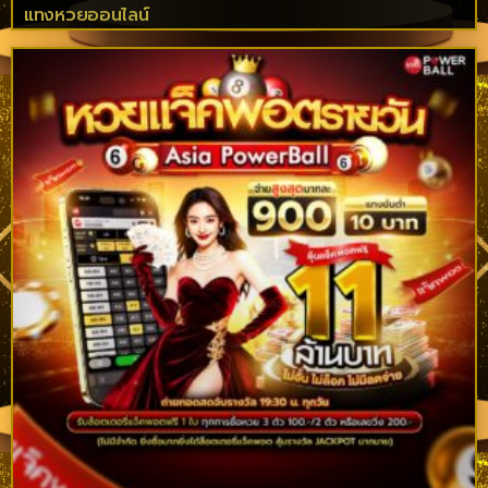
แทงหวยออนไลน์