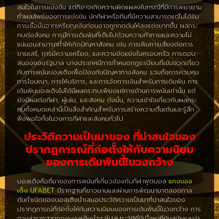
สนใจในการแข่งขัน แต่ก็อาจเกิดความผิดแผลงในกรณีที่มีการพยายาม
ทำผลลัพธ์ของการแข่งขัน นักกีฬาหรือทีมที่มีความสามารถแต่ไม่ได้รับ
การเชื่อมั่นจากเหรียญเงินก่อนอาจถูกกดดันให้ลงแข่งมากขึ้น ผลกระ
ทบต่อสังคม การมีการเดิมพันที่เต็มไปด้วยความท้าทายและความไม่
แน่นอนสามารถทำให้เกิดปัญหาสังคม เช่น การเพิ่มการเสี่ยงต่อการ
ขายเสรี, การมีความเครียด, และความขัดแย้งในครอบครัว การตอบ
สนองของรัฐบาล บางประเทศมีการกำหนดกฎระเบียบที่เข้มงวดเกี่ยว
กับการพนันบอลเต็งเพื่อป้องกันปัญหาทางสังคม รวมถึงการควบคุม
การโฆษณา, การให้บริการ, และการจัดการเงินสำหรับการเดิมพัน การ
เดิมพันบอลเต็งไม่ได้มีผลกระทบเพียงแค่ทางด้านการพนันเท่านั้น แต่
ยังมีผลต่อกีฬา, ผู้เล่น, และสังคม ดังนั้น, ความเข้าใจเกี่ยวกับผลกระ
ทบทั้งหมดเหล่านี้เป็นสิ่งสำคัญสำหรับการสร้างความตื่นเต้นและรู้สึก
พึงพอใจทั้งในวงการกีฬาและสังคมทั่วไป
ประวัติความเป็นมาของ ที่น่าสนใจของ
ปรากฏการณ์ที่ก่อตั้งให้กับความนิยม
ของการเดิมพันนี้ในวงกว้าง
บอลเต็งคือที่มาของการพนันที่เกี่ยวข้องกับกีฬาฟุตบอล
แทงบอล
เต็ง UFABET
มีรากฐานที่ยาวนานและผ่านการพัฒนามาตลอดกาล
ต้นกำเนิดของบอลเต็งนำเสนอประวัติความเป็นมาที่น่าสนใจของ
ปรากฏการณ์ที่ก่อตั้งให้กับความนิยมของการเดิมพันนี้ในวงกว้าง การ
ตามล่ารากฐานของบอลเต็งนำเราไปสู่ประวัติที่มีเนื้อหาที่ทันสมัยและน่า