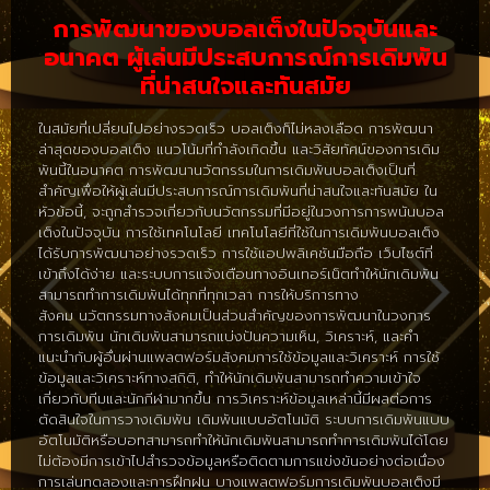
การพัฒนาของบอลเต็งในปัจจุบันและ
อนาคต ผู้เล่นมีประสบการณ์การเดิมพัน
ที่น่าสนใจและทันสมัย
ในสมัยที่เปลี่ยนไปอย่างรวดเร็ว บอลเต็งก็ไม่หลงเลือด การพัฒนา
ล่าสุดของบอลเต็ง แนวโน้มที่กำลังเกิดขึ้น และวิสัยทัศน์ของการเดิม
พันนี้ในอนาคต การพัฒนานวัตกรรมในการเดิมพันบอลเต็งเป็นที่
สำคัญเพื่อให้ผู้เล่นมีประสบการณ์การเดิมพันที่น่าสนใจและทันสมัย ใน
หัวข้อนี้, จะถูกสำรวจเกี่ยวกับนวัตกรรมที่มีอยู่ในวงการการพนันบอล
เต็งในปัจจุบัน การใช้เทคโนโลยี เทคโนโลยีที่ใช้ในการเดิมพันบอลเต็ง
ได้รับการพัฒนาอย่างรวดเร็ว การใช้แอปพลิเคชันมือถือ เว็บไซต์ที่
เข้าถึงได้ง่าย และระบบการแจ้งเตือนทางอินเทอร์เน็ตทำให้นักเดิมพัน
สามารถทำการเดิมพันได้ทุกที่ทุกเวลา การให้บริการทาง
สังคม นวัตกรรมทางสังคมเป็นส่วนสำคัญของการพัฒนาในวงการ
การเดิมพัน นักเดิมพันสามารถแบ่งปันความเห็น, วิเคราะห์, และคำ
แนะนำกับผู้อื่นผ่านแพลตฟอร์มสังคมการใช้ข้อมูลและวิเคราะห์ การใช้
ข้อมูลและวิเคราะห์ทางสถิติ, ทำให้นักเดิมพันสามารถทำความเข้าใจ
เกี่ยวกับทีมและนักกีฬามากขึ้น การวิเคราะห์ข้อมูลเหล่านี้มีผลต่อการ
ตัดสินใจในการวางเดิมพัน เดิมพันแบบอัตโนมัติ ระบบการเดิมพันแบบ
อัตโนมัติหรือบอทสามารถทำให้นักเดิมพันสามารถทำการเดิมพันได้โดย
ไม่ต้องมีการเข้าไปสำรวจข้อมูลหรือติดตามการแข่งขันอย่างต่อเนื่อง
การเล่นทดลองและการฝึกฝน บางแพลตฟอร์มการเดิมพันบอลเต็งมี