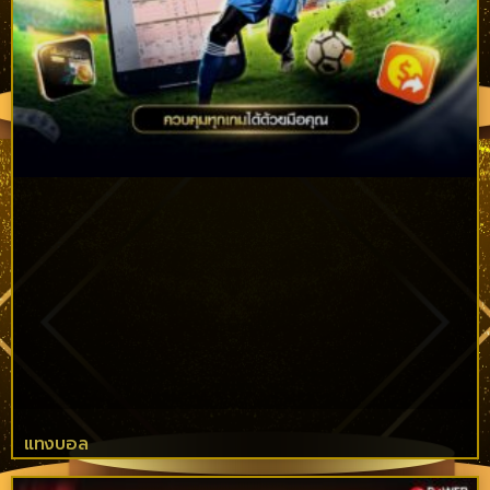
แทงบอล