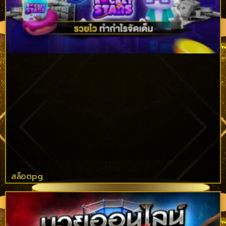
สล็อตpg