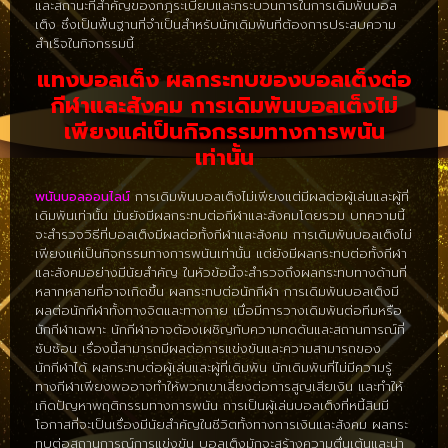
และสถานะที่สำคัญของกฎระเบียบและกระบวนการในการเดิมพันบอล
เต็ง ซึ่งเป็นพื้นฐานที่จำเป็นสำหรับนักเดิมพันที่ต้องการประสบความ
สำเร็จในกิจกรรมนี้
แทงบอลเต็ง ผลกระทบของบอลเต็งต่อ
กีฬาและสังคม การเดิมพันบอลเต็งไม่
เพียงแค่เป็นกิจกรรมทางการพนัน
เท่านั้น
พนันบอลออนไลน์
การเดิมพันบอลเต็งไม่เพียงแต่มีผลต่อผู้เล่นและผู้ที่
เดิมพันเท่านั้น มันยังมีผลกระทบต่อกีฬาและสังคมโดยรวม บทความนี้
จะสำรวจวิธีที่บอลเต็งมีผลต่อทั้งกีฬาและสังคม การเดิมพันบอลเต็งไม่
เพียงแค่เป็นกิจกรรมทางการพนันเท่านั้น แต่ยังมีผลกระทบต่อทั้งกีฬา
และสังคมอย่างมีนัยสำคัญ ในหัวข้อนี้จะสำรวจถึงผลกระทบทางด้านที่
หลากหลายที่อาจเกิดขึ้น ผลกระทบต่อนักกีฬา การเดิมพันบอลเต็งมี
ผลต่อนักกีฬาทั้งทางจิตและทางกาย เมื่อมีการวางเดิมพันต่อทีมหรือ
นักกีฬาเฉพาะ นักกีฬาอาจต้องเผชิญกับความกดดันและสถานการณ์ที่
ซับซ้อน เรื่องนี้สามารถมีผลต่อการแข่งขันและความสามารถของ
นักกีฬาได้ ผลกระทบต่อผู้เล่นและผู้ที่เดิมพัน นักเดิมพันที่ไม่มีความรู้
ทางกีฬาเพียงพออาจทำให้พวกเขาเสี่ยงต่อการสูญเสียเงิน และทำให้
เกิดปัญหาพฤติกรรมทางการพนัน การเป็นผู้เล่นบอลเต็งที่หนี้สินมี
โอกาสที่จะเป็นเรื่องมีนัยสำคัญในชีวิตทั้งทางการเงินและสังคม ผลกระ
ทบต่อสถานการณ์การแข่งขัน บอลเต็งมักจะสร้างความตื่นเต้นและน่า