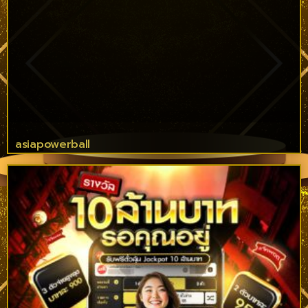
asiapowerball