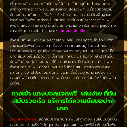
เว็บแทงพนันบอลออนไลน์ที่เปิดให้บริการในปัจจุบันอย่างรอบคอบ
เพื่อที่จะพิจารณาคุณสมบัติในแต่ละด้านโดยเฉพาะในเรื่องของความ
มั่นคงปลอดภัยในการให้บริการซึ่งเป็นองค์ประกอบสำคัญพื้นฐานใน
การตัดสินใจเพื่อเข้าสู่การเป็นสมาชิกและเริ่มต้นเข้าสู่การวางเดิมพัน
เพื่อคาดหวังผลลัพธ์ที่ดีที่สุดที่จะสร้างความคุ้มค่าในการลงทุนแนวทาง
การแทงบอลออนไลน์แบบง่ายๆ
แทงบอลไทยลีก
สําหรับมือใหม่ หัดแทงบอลการแทงบอลให้ประสบความสำเร็จ ไม่ใช่จะ
สามารถเดิมพันกันได้ง่ายๆ เนื่องจากหากคุณเป็นผู้เริ่มต้นสำหรับการ
แทงบอลครั้งแรก คุณก็อาจต้องลองผิดลองถูกกันเป็นธรรมดา มีได้
บ้างเสียบ้างเป็นเรื่องปกติ ซึ่งการที่ทุกคนจะประสบความสำเร็จได้นั้น
นักพนันต้อง หัดแทงบอล ให้มีความชำนาญ มีประสบการณ์มากพอ
สำหรับการเดิมพัน ซึ่งการแทงบอลก็มีทั้งรูปแบบการเดิมพันตั้งแต่
ระดับความง่ายไปจนถึงระดับความยาก ซึ่งขึ้นอยู่กับความต้องการ
ของนักพนันว่าชื่นชอบการเดิมพันในรูปแบบใด แต่วันนี้สำหรับนักพนัน
มือใหม่
ทางเข้า แทงบอลแจกฟรี เล่นง่าย ที่ทัน
สมัยรวดเร็ว บริการได้ความนิยมอย่าง
มาก
แทงบอล แจกฟรี
เลือกใช้บริการกับการพนันที่ถูกต้อง รูปแบบปัจจุบัน
และแสดงความจริงใจกับทุกการลงทุนเว็บแทงบอลฟรีทำให้การเดิมพัน