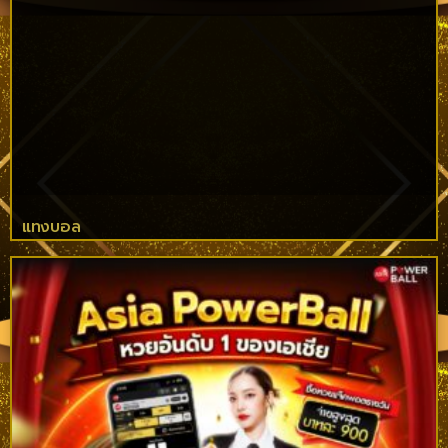
แทงบอล