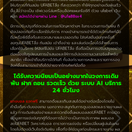
ให้บริการที่ทันสมัย UFABETลิ้ง ที่สะดวกกว่า ทำให้ทุกอย่างเดิมพันเร็ว
ขึ้น ไม่ว่าจะเป็น เซิฟเวอร์ล่มหรือบล็อคแผนกไอซีที ด้วย ufabet เว็บ
หลัก
สมัครได้ง่ายๆผ่าน Line :
@ufa88sv4
มีการปรับปรุงที่ชัดเจนในการแก้ปัญหาต่างๆ ในกระบวนการเดิมพัน ก็
ยังปลอดภัยที่จะเลือกใช้บริการ ทางเข้าสามารถเข้าได้ด้วยโทรศัพท์มือ
ถือหรือพีซีซึ่งทั้งสะดวกสบายและปลอดภัย ใส่รหัสยืนยันทุกครั้งที่
ลงทุนUFABETลิ้ง ทันสมัย ​​เข้าถึงง่าย และเล่นต่อเนื่องได้สำหรับการ
เลือกใช้บริการ ให้ลิงก์ไปยัง UFABETลิ้ง ซึ่งถือเป็นการปรับปรุงอย่าง
ต่อเนื่องในรูปแบบการนำเสนอและให้การอัปเดตตามเวลาจริงสำหรับ
สมาชิก เพื่อเข้าถึงบริการได้ทันที ทั้งลิงก์รายการหลักและรายการรอง
ลิงค์ซึ่งสามารถเข้าถึงได้ง่ายจากโทรศัพท์มือถือ
ได้รับความนิยมเป็นอย่างมากในวงการเดิม
พัน ฝาก ถอน รวดเร็ว ด้วย ระบบ AI บริการ
24 ชั่วโมง
แทงบอล แจกฟรี
สามารถดึงและเก็บสะสมได้อย่างต่อเนื่องโดยไม่
คำนึงถึงระดับของเกม นอกจากจะสนุกกับการดูบอลสดและรายงานผล
แล้ว การเดิมพันยังง่ายและสะดวกยิ่งขึ้นผลบอลสดUFABET การเปิด
ข้อมูลการแข่งขันทุกคู่ที่ต้องการไม่ว่าจะเป็นการประกาศผ ผลบอล
สดUFABET วิเคราะห์บอล ตารางการแข่งขัน หรือเปลี่ยนผู้เล่นในเกม
โดยไม่ต้องมีเว็บไซต์เดิมพัน เพื่อที่จะให้ข้อมูลก่อนใครและรายงาน ผล