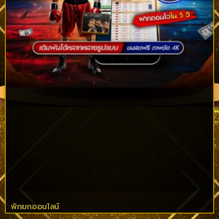
พักยกออนไลน์