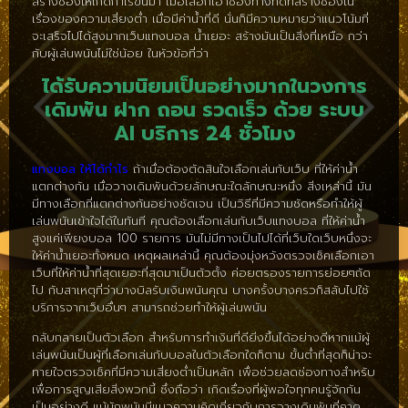
สร้างช่องให้เกิดกำไรขึ้นมา เมื่อเลือกเอาช่องทางที่ดีที่สร้างช่องใน
เรื่องของความเสี่ยงต่ำ เมื่อมีค่าน้ำที่ดี นั่นก็มีความหมายว่าแนวโน้มที่
จะเสร็จไปได้สูงมากเว็บแทงบอล น้ำเยอะ สร้างมันเป็นสิ่งที่เหนือ กว่า
กับผู้เล่นพนันไม่ใช่น้อย ในหัวข้อที่ว่า
ได้รับความนิยมเป็นอย่างมากในวงการ
เดิมพัน ฝาก ถอน รวดเร็ว ด้วย ระบบ
AI บริการ 24 ชั่วโมง
แทงบอล ให้ได้กำไร
ถ้าเมื่อต้องตัดสินใจเลือกเล่นกับเว็บ ที่ให้ค่าน้ำ
แตกต่างกัน เมื่อวางเดิมพันด้วยลักษณะใดลักษณะหนึ่ง สิ่งเหล่านี้ มัน
มีทางเลือกที่แตกต่างกันอย่างชัดเจน เป็นวิธีที่มีความชัดหรือทำให้ผู้
เล่นพนันเข้าใจได้ในทันที คุณต้องเลือกเล่นกับเว็บแทงบอล ที่ให้ค่าน้ำ
สูงแค่เพียงบอล 100 รายการ มันไม่มีทางเป็นไปได้ที่เว็บใดเว็บหนึ่งจะ
ให้ค่าน้ำเยอะทั้งหมด เหตุผลเหล่านี้ คุณต้องมุ่งหวังตรวจเช็คเลือกเอา
เว็บที่ให้ค่าน้ำที่สุดเยอะที่สุดมาเป็นตัวตั้ง ค่อยตรองรายการย่อยๆถัด
ไป กับสาเหตุที่ว่าบางบิลรับเงินพนันคุณ บางครั้งบางครวก็สลับไปใช้
บริการจากเว็บอื่นๆ สามารถช่วยทำให้ผู้เล่นพนัน
กลับกลายเป็นตัวเลือก สำหรับการทำเงินที่ดียิ่งขึ้นได้อย่างดีหากแม้ผู้
เล่นพนันเป็นผู้ที่เลือกเล่นกับบอลในตัวเลือกใดก็ตาม ขั้นต่ำที่สุดก็น่าจะ
ทายใจตรวจเช็คที่มีความเสี่ยงต่ำเป็นหลัก เพื่อช่วยลดช่องทางสำหรับ
เพื่อการสูญเสียสิ่งพวกนี้ ซึ่งถือว่า เกิดเรื่องที่ผู้พอใจทุกคนรู้จักกัน
เป็นอย่างดี แม้นักพนันมีแนวความคิดเกี่ยวกับการวางเดิมพันที่คาด