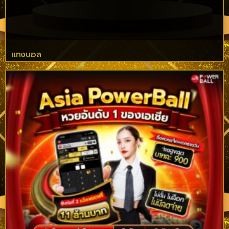
แทงบอล