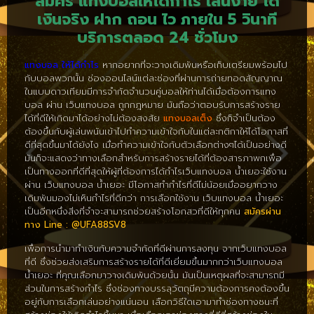
สมัคร แทงบอลให้ได้กำไร เล่นง่าย ได้
เงินจริง ฝาก ถอน ไว ภายใน 5 วินาที
บริการตลอด 24 ชั่วโมง
แทงบอล ให้ได้กำไร
หากอยากที่จะวางเดิมพันหรือเก็บเตรียมพร้อมไป
กับบอลพวกนั้น ช่องออนไลน์แต่ละช่องที่ผ่านการถ่ายทอดสัญญาณ
ในแบบดาวเทียมมีการจำกัดจำนวนคู่บอลให้ท่านได้เมื่อต้องการแทง
บอล ผ่าน เว็บแทงบอล ถูกกฎหมาย มันถือว่าตอบรับการสร้างราย
ได้ที่ดีให้เกิดมาได้อย่างไม่ต้องสงสัย
แทงบอลเต็ง
ซึ่งก็จำเป็นต้อง
ต้องขึ้นกับผู้เล่นพนันเข้าไปทำความเข้าใจกับในแต่ละกติกาให้ได้โอกาสที่
ดีที่สุดขึ้นมาได้ยังไง เมื่อทำความเข้าใจกับตัวเลือกต่างๆได้เป็นอย่างดี
มันก็จะแสดงว่าทางเลือกสำหรับการสร้างรายได้ที่ต้องสารภาพกเพื่อ
เป็นทางออกที่ดีที่สุดให้ผู้ที่ต้องการได้กำไรเว็บแทงบอล น้ำเยอะใช้งาน
ผ่าน เว็บแทงบอล น้ำเยอะ มีโอกาสทำกำไรที่ดีไม่น้อยเมื่ออยากวาง
เดิมพันมองไม่เห็นกำไรที่ดีกว่า การเลือกใช้งาน เว็บแทงบอล น้ำเยอะ
เป็นอีกหนึ่งสิ่งที่จำจะสามารถช่วยสร้างโอกสวที่ดีให้ทุกคน
สมัครผ่าน
ทาง Line :
@UFA88SV8
เพื่อการนำมาทำเงินกับความจำกัดที่ดีผ่านการลงทุน จากเว็บแทงบอล
ที่ดี ซึ่งช่วยส่งเสริมการสร้างรายได้ที่ดีเยี่ยมขึ้นมากกว่าเว็บแทงบอล
น้ำเยอะ ที่คุณเลือกมาวางเดิมพันด้วยนั้น มันเป็นเหตุผลที่จะสามารถมี
ส่วนในการสร้างกำไร ซึ่งช่องทางบรรลุวัตถุมีความต้องการคงต้องขึ้น
อยู่กับการเลือกเล่นอย่างแน่นอน เลือกวิธีใดเอามาทำช่องทางชนะที่