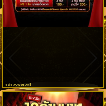
asiapowerball