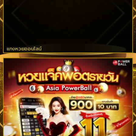
แทงหวยออนไลน์