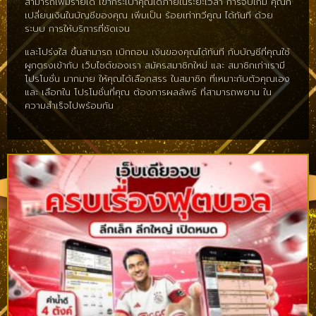
สามารถเพิ่มรายได้ เข้ากระเป๋าคุณได้ภายในระยะเวลา การจบเกม คุณก็
เปลี่ยนเงินในบัญชีของคุณ เพิ่มเป็น ร้อยเท่าทวีคูณ ได้ทันที ด้วย
ระบบ การให้บริการที่ชัดเจน
และโปร่งใส ขึ้นสามารถ เบิกถอน เงินของคุณได้ทันที กับบัญชีที่คุณใช้
ผูกตรงเข้ากับ เว็บไซต์ของเรา สมัครสมาชิกใหม่ และ สมาชิกเก่าเรามี
โปรโมชั่น มากมาย ให้คุณได้เลือกสรร ในสมาชิก ที่เหมาะกับตัวคุณเอง
และ เลือกใน โปรโมชั่นที่คุณ ต้องการผลลัพธ์ ที่สามารถพยาน ใน
ความสำเร็จไปพร้อมกัน