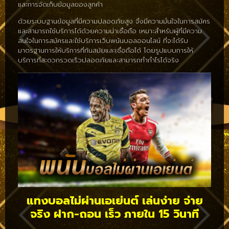
และการจัดเก็บข้อมูลของลูกค้า
ด้วยระบบฐานข้อมูลที่มีความปลอดภัยสูง จึงมีความมั่นใจในการสมัคร
และสามารถใช้บริการได้ด้วยความน่าเชื่อถือ เหมาะสำหรับผู้ที่มีความ
สนใจในการสมัครและใช้บริการเว็บพนันบอลออนไลน์ ที่จะได้รับ
มาตรฐานการให้บริการที่ทันสมัยและเชื่อถือได้ โดยรูปแบบการให้
บริการที่สะดวกรวดเร็วปลอดภัยและสามารถทำกำไรได้จริง
แทงบอลไม่ผ่านเอเย่นต์ เล่นง่าย จ่าย
จริง ฝาก-ถอน เร็ว ภายใน 15 วินาที