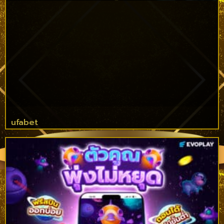
ufabet