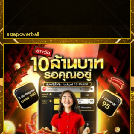
asiapowerball