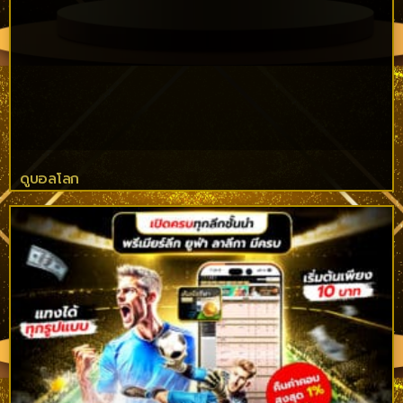
ดูบอลโลก