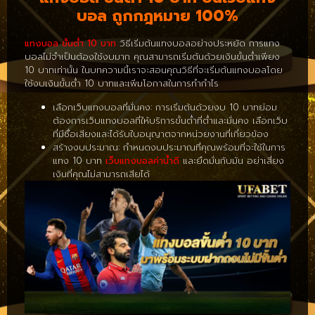
บอล ถูกกฎหมาย 100%
แทงบอล ขั้นต่ำ 10 บาท
วิธีเริ่มต้นแทงบอลอย่างประหยัด การแทง
บอลไม่จำเป็นต้องใช้งบมาก คุณสามารถเริ่มต้นด้วยเงินขั้นต่ำเพียง
10 บาทเท่านั้น ในบทความนี้เราจะสอนคุณวิธีที่จะเริ่มต้นแทงบอลโดย
ใช้งบเงินขั้นต่ำ 10 บาทและเพิ่มโอกาสในการทำกำไร
เลือกเว็บแทงบอลที่มั่นคง: การเริ่มต้นด้วยงบ 10 บาทย่อม
ต้องการเว็บแทงบอลที่ให้บริการขั้นต่ำที่ต่ำและมั่นคง เลือกเว็บ
ที่มีชื่อเสียงและได้รับใบอนุญาตจากหน่วยงานที่เกี่ยวข้อง
สร้างงบประมาณ: กำหนดงบประมาณที่คุณพร้อมที่จะใช้ในการ
แทง 10 บาท
เว็บแทงบอลค่าน้ำดี
และยึดมั่นกับมัน อย่าเสี่ยง
เงินที่คุณไม่สามารถเสียได้