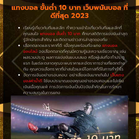
แทงบอล ขั้นต่ำ 10 บาท เว็บพนันบอล ที่
ดีที่สุด 2023
เรียนรู้เกี่ยวกับทีมและลีก: ทำความเข้าใจเกี่ยวกับทีมและลีกที่
คุณสนใจ
แทงบอล ขั้นต่ำ 10 บาท
ศึกษาสถิติการแข่งขันล่าสุด
รู้จักนักเตะสำคัญ และติดตามข่าวสารล่าสุดของทีม
เลือกตลาดและราคาที่ดี: เมื่อคุณพร้อมที่จะแทง
แทงบอล
ออนไลน์
จงเลือกตลาดที่คุณมีความรู้และความเชี่ยวชาญ เช่น
ผลรวมประตู ผลการแข่งขันแบบเสมอ หรือผู้เล่นที่จะทำประตู
แรก ในแต่ละตลาดคุณจะพบราคาและอัตราการจ่ายที่แตกต่าง
กัน คุณควรเลือกราคาที่น่าสนใจและมีโอกาสที่ดีในการทำกำไร
จัดการเงินอย่างรอบคอบ: อย่าเสี่ยงเงินมากเกินไป
เว็บแทง
บอลค่าน้ำดี
ใช้งบประมาณของคุณอย่างรอบคอบและไม่เพิ่ม
เงินเมื่อคุณแพ้ การจัดการเงินเป็นปัจจัยสำคัญในการรักษา
ความสมดุลในการแทง