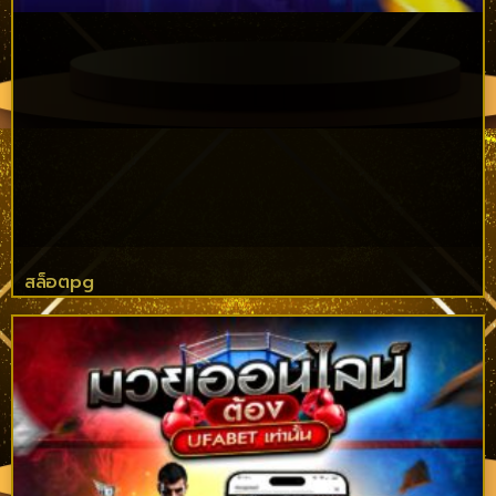
สล็อตpg