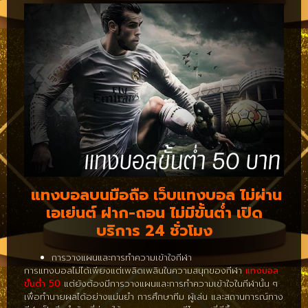
แทงบอลบนมือถือ เว็บแทงบอล ไม่ผ่าน
เอเย่นต์ ฝาก-ถอน ไม่มีขั้นต่ำ เปิด
บริการ 24 ชั่วโมง
การวางแผนและการทำความเข้าใจกีฬา
การแทงบอลไม่ได้เพียงแต่เพลิดเพลินในความสนุกของกีฬา
แทงบอล
ขั้นต่ำ 50
แต่ยังต้องมีการวางแผนและการทำความเข้าใจในกีฬานั้น ๆ
เพื่อทำนายผลได้อย่างแม่นยำ การศึกษาทีม ผู้เล่น และสถานการณ์ทาง