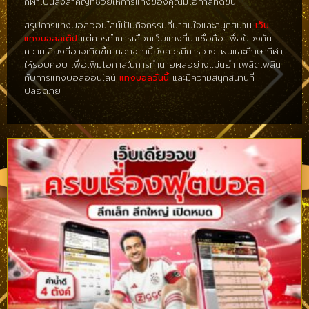
กีฬาเป็นสิ่งสำคัญที่ช่วยให้การแทงของคุณมีโอกาสที่ดีขึ้น
สรุปการแทงบอลออนไลน์เป็นกิจกรรมที่น่าสนใจและสนุกสนาน
เว็บ
แทงบอลสเต็ป
แต่ควรทำการเลือกเว็บแทงที่น่าเชื่อถือ เพื่อป้องกัน
ความเสี่ยงที่อาจเกิดขึ้น นอกจากนี้ยังควรมีการวางแผนและศึกษากีฬา
ให้รอบคอบ เพื่อเพิ่มโอกาสในการทำนายผลอย่างแม่นยำ เพลิดเพลิน
กับการแทงบอลออนไลน์
แทงบอลวันนี้
และมีความสนุกสนานที่
ปลอดภัย