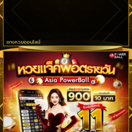
แทงหวยออนไลน์