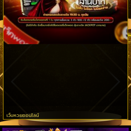
เว็บหวยออนไลน์