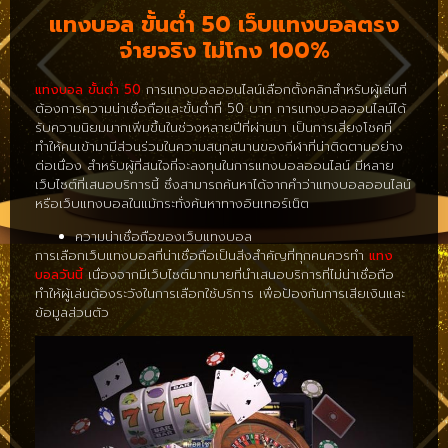
แทงบอล ขั้นต่ำ 50 เว็บแทงบอลตรง
จ่ายจริง ไม่โกง 100%
แทงบอล ขั้นต่ำ 50
การแทงบอลออนไลน์เลือกตั้งคลิกสำหรับผู้เล่นที่
ต้องการความน่าเชื่อถือและขั้นต่ำที่ 50 บาท การแทงบอลออนไลน์ได้
รับความนิยมมากเพิ่มขึ้นในช่วงหลายปีที่ผ่านมา เป็นการเสี่ยงโชคที่
ทำให้คนเข้ามามีส่วนร่วมในความสนุกสนานของกีฬาที่น่าติดตามอย่าง
ต่อเนื่อง สำหรับผู้ที่สนใจที่จะลงทุนในการแทงบอลออนไลน์ มีหลาย
เว็บไซต์ที่เสนอบริการนี้ ซึ่งสามารถค้นหาได้จากคำว่าแทงบอลออนไลน์
หรือเว็บแทงบอลในแม้กระทั่งค้นหาทางอินเทอร์เน็ต
ความน่าเชื่อถือของเว็บแทงบอล
การเลือกเว็บแทงบอลที่น่าเชื่อถือเป็นสิ่งสำคัญที่ทุกคนควรทำ
แทง
บอลวันนี้
เนื่องจากมีเว็บไซต์มากมายที่นำเสนอบริการที่ไม่น่าเชื่อถือ
ทำให้ผู้เล่นต้องระวังในการเลือกใช้บริการ เพื่อป้องกันการเสียเงินและ
ข้อมูลส่วนตัว