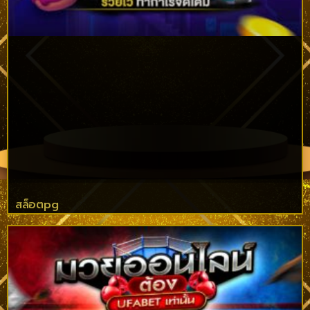
สล็อตpg