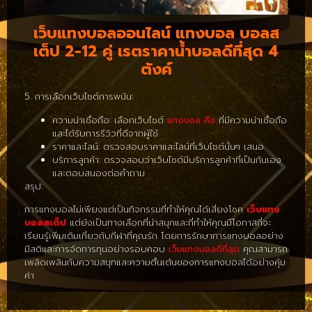
เว็บแทงบอลออนไลน์ แทงบอล บอลส
เต็ป 2-12 คู่ เรตราคาน้ำบอลดีที่สุด 4
ตังค์
5. การเลือกเว็บไซต์การพนัน:
ความน่าเชื่อถือ: เลือกเว็บไซต์
แทงบอล คือ
ที่มีความน่าเชื่อถือ
และได้รับการรีวิวที่ดีจากผู้ใช้
ราคาและไลน์: ตรวจสอบราคาและไลน์ที่เว็บไซต์นั้นๆ เสนอ
บริการลูกค้า: ตรวจสอบว่าเว็บไซต์มีบริการลูกค้าที่เป็นกันเอง
และตอบสนองต่อคำถาม
สรุป:
การแทงบอลไม่เพียงแต่เป็นกิจกรรมที่ทำให้คุณได้เสี่ยงโชค
เว็บแทง
บอลสเต็ป
แต่ยังเป็นทางเลือกที่น่าสนุกและที่ทำให้คุณมีโอกาสที่จะ
เรียนรู้เพิ่มเติมเกี่ยวกับกีฬาที่คุณรัก โดยการรักษาการแทงบอลอย่าง
มีสติและการจัดการทุนอย่างรอบคอบ
เว็บแทงบอลดีที่สุด
คุณสามารถ
เพลิดเพลินกับความสนุกและความตื่นเต้นของการแทงบอลได้อย่างคุ้ม
ค่า