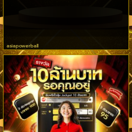
asiapowerball