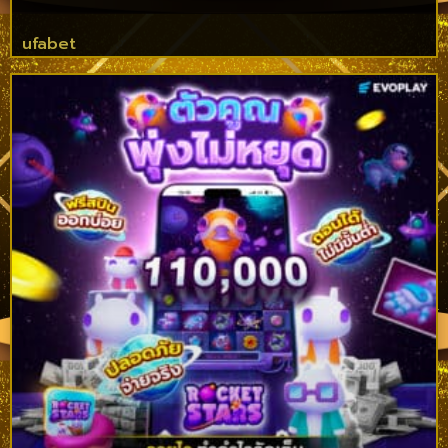
ufabet