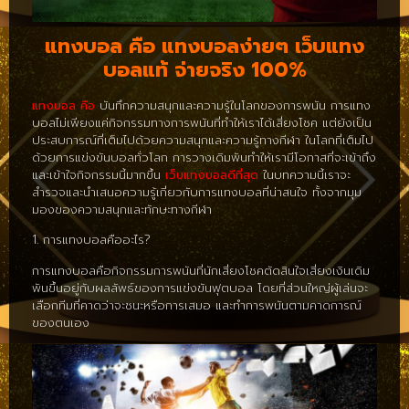
แทงบอล คือ แทงบอลง่ายๆ เว็บแทง
บอลแท้ จ่ายจริง 100%
แทงบอล คือ
บันทึกความสนุกและความรู้ในโลกของการพนัน การแทง
บอลไม่เพียงแค่กิจกรรมทางการพนันที่ทำให้เราได้เสี่ยงโชค แต่ยังเป็น
ประสบการณ์ที่เต็มไปด้วยความสนุกและความรู้ทางกีฬา ในโลกที่เต็มไป
ด้วยการแข่งขันบอลทั่วโลก การวางเดิมพันทำให้เรามีโอกาสที่จะเข้าถึง
และเข้าใจกิจกรรมนี้มากขึ้น
เว็บแทงบอลดีที่สุด
ในบทความนี้เราจะ
สำรวจและนำเสนอความรู้เกี่ยวกับการแทงบอลที่น่าสนใจ ทั้งจากมุม
มองของความสนุกและทักษะทางกีฬา
1. การแทงบอลคืออะไร?
การแทงบอลคือกิจกรรมการพนันที่นักเสี่ยงโชคตัดสินใจเสี่ยงเงินเดิม
พันขึ้นอยู่กับผลลัพธ์ของการแข่งขันฟุตบอล โดยที่ส่วนใหญ่ผู้เล่นจะ
เลือกทีมที่คาดว่าจะชนะหรือการเสมอ และทำการพนันตามคาดการณ์
ของตนเอง