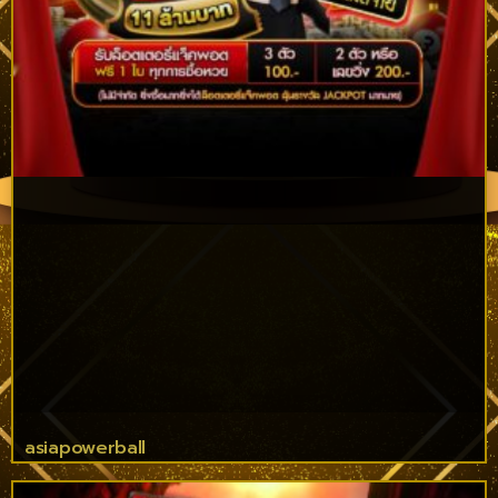
asiapowerball