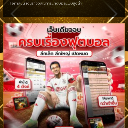
โอกาสชนะเงินรางวัลในการแทงบอลแบบสูงต่ำ