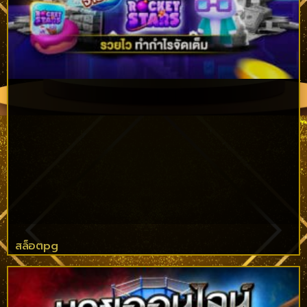
สล็อตpg