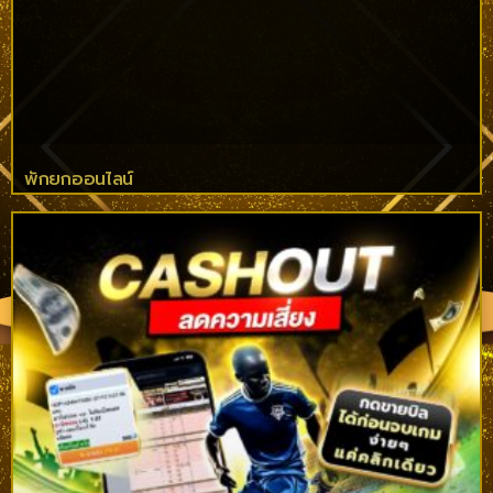
พักยกออนไลน์