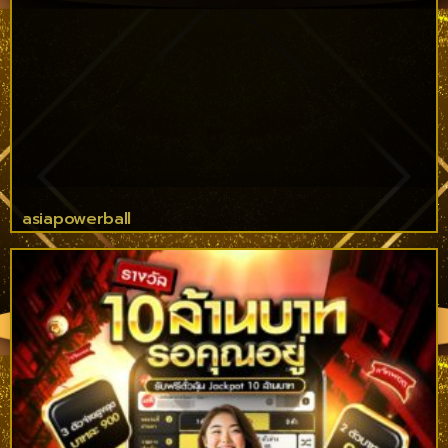
asiapowerball