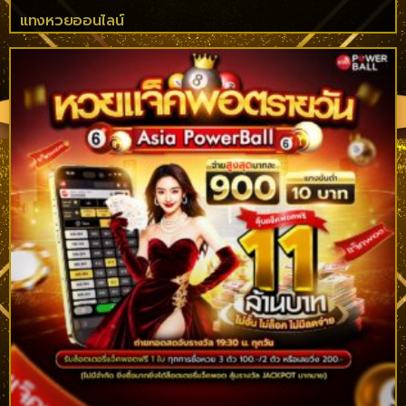
แทงหวยออนไลน์