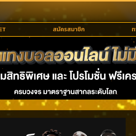
ET
สมัครสมาชิก
ท