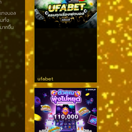
ำ
ันแทงบอล
มทั้ง
มากขึ้น
ufabet