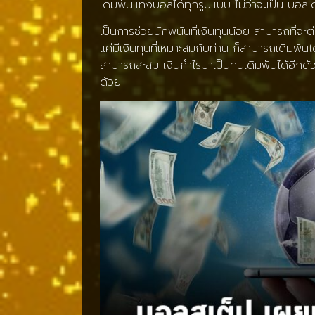
เดิมพันแทงบอลได้ทุกรูปแบบ ไม่ว่าจะเป็น บอลเ
เป็นการช่วยนักพนันที่เงินทุนน้อย สามารถที่จะต
แค่มีเงินทุนที่เหมาะสมกับท่าน ก็สามารถเดิมพัน
สามารถสะสม เงินกำไรมาเป็นทุนเดิมพันได้อีกด้
ด้วย