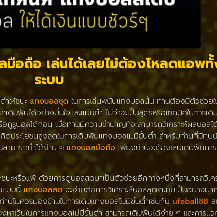
ือถือ เล่นได้เลยไม่ต้องโหลดแอพทั้
ระบบ
นต่ำให้ชนะ
แทงบอลชุด
ในการเล่นพนันแทงบอลนั้น ท่านต้องมีตัวช่วยใ
รถเดิมพันได้อย่างมั่นใจและแม่นยำ ไม่ว่าจะเป็นสูตรหรือเทคนิคในการเดิม
ือกูรูบอลได้ก่อน เมื่อท่านมีความชำนาญที่จะสามารถวิเคราะห์ผลบอลได
เกิดประโยชน์สูงสุดในการเดิมพันแทงบอลไม่มีขั้นต่ำ สำหรับท่านที่มีทุน
นั้นสามารถทำได้ง่าย ๆ
แทงบอลมือถือ
เพียงท่านจะต้องเล่นเดิมพันการแ
จะชนะหรือแพ้ ด้วยการดูบอลสดมาเป็นตัวช่วยอีกทางหนึ่งที่สามารถวิเคร
ันแบบนี้
แทงบอลสด
จะง่ายต่อการวิเคราะห์บอลลูกเตะมุมเป็นอย่างมา
่ท่านไม่ควรมองข้ามในการเดิมแทงบอลไม่มีขั้นต่ำเช่นกัน
ufaball88
สน
ลังมองหาเว็บในการแทงบอลไม่มีขั้นต่ำ สามารถเดิมพันได้ง่าย ๆ และการแ