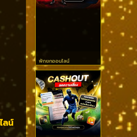
พักยกออนไลน์
ไลน์