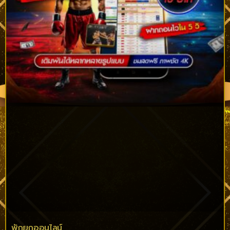
พักยกออนไลน์