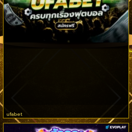
ufabet