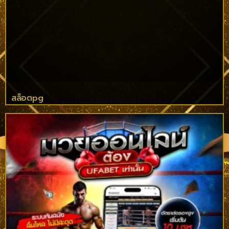
สล็อตpg