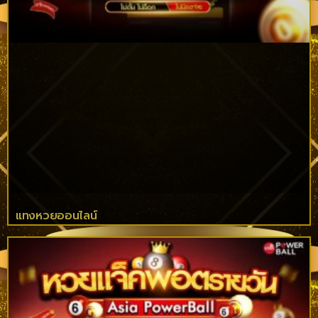
แทงหวยออนไลน์