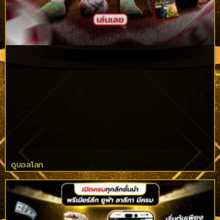
ดูบอลโลก