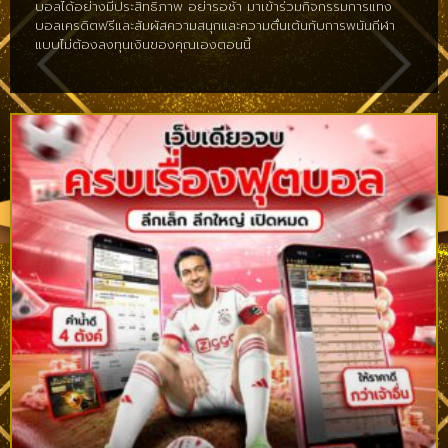
บอลได้อย่างมีประสิทธิภาพ อย่ารอช้า มาเข้าร่วมกิจกรรมการแทง
บอลเครดิตฟรีและสัมผัสความสนุกและความตื่นเต้นกับการพนันกีฬา
แบบไม่ต้องลงทุนเงินของคุณเองตอนนี้