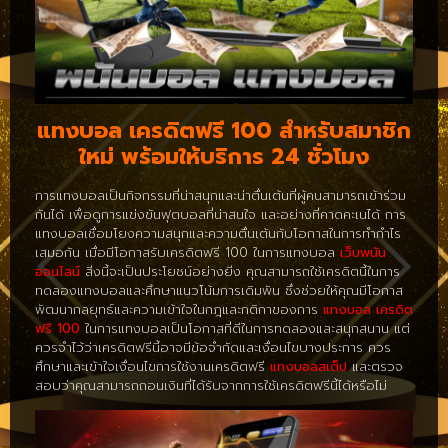
แทงบอล เครดิตฟรี 100 สำหรับสมาชิก
ใหม่ พร้อมให้บริการ 24 ชั่วโมง
การแทงบอลเป็นกิจกรรมที่น่าสนุกและน่าตื่นเต้นที่ผู้คนสามารถเข้าร่วม
กันได้ เพื่อดูการแข่งขันฟุตบอลที่น่าสนใจ และอย่างที่คาดคะเนได้ การ
แทงบอลเชื่อมโยงความสนุกและความตื่นเต้นกับโอกาสในการทำกำไร
เสมอกัน เมื่อมีโอกาสรับเครดิตฟรี 100 ในการแทงบอล
เว็บพนัน
ออนไลน์
สิ่งนี้จะเป็นประโยชน์อย่างยิ่ง คุณสามารถใช้เครดิตนี้ในการ
ทดลองแทงบอลและศึกษาแนวโน้มการเดิมพัน ซึ่งช่วยให้คุณมีโอกาส
พัฒนากลยุทธ์และความเข้าใจในกฎและกติกาของการ
แทงบอล เครดิต
ฟรี 100
ในการแทงบอลเป็นโอกาสที่ดีในการทดลองและสนุกสนาน แต่
ควรจำไว้ว่าเครดิตฟรีนี้อาจมีข้อจำกัดและเงื่อนไขบางประการ ควร
ศึกษาและเข้าใจเงื่อนไขการใช้งานเครดิตฟรี
แทง
บอลสเต็ป
และตรวจ
สอบว่าคุณสามารถถอนเงินที่ได้รับจากการใช้เครดิตฟรีนี้ได้หรือไม่