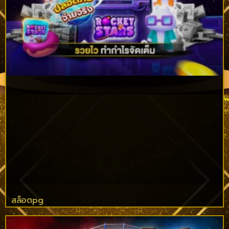
สล็อตpg