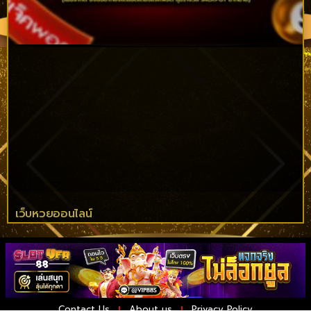
เว็บหวยออนไลน์
Contact Us
About us
Privacy Policy