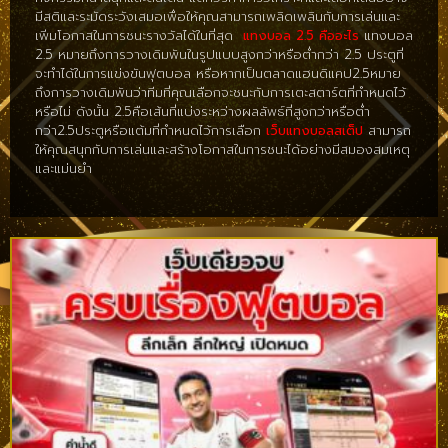
มีสติและระมัดระวังเสมอเพื่อให้คุณสามารถเพลิดเพลินกับการเล่นและ
เพิ่มโอกาสในการชนะรางวัลได้ในที่สุด
แทงบอล 2.5 คืออะไร
แทงบอล
2.5 หมายถึงการวางเดิมพันในรูปแบบสูงกว่าหรือต่ำกว่า 2.5 ประตูที่
จะทำได้ในการแข่งขันฟุตบอล หรือหากเป็นตลาดแฮนดิแคป2.5หมาย
ถึงการวางเดิมพันว่าทีมที่คุณเลือกจะชนะกับการเตะสตาร์ตที่กำหนดไว้
หรือไม่ ดังนั้น 2.5คือเส้นที่แบ่งระหว่างผลลัพธ์ที่สูงกว่าหรือต่ำ
กว่า2.5ประตูหรือแต้มที่กำหนดไว้การเลือก
เว็บแทงบอลสเต็ป
สามารถ
ให้คุณสนุกกับการเล่นและสร้างโอกาสในการชนะได้อย่างมีสมองสมเหตุ
และแม่นยำ