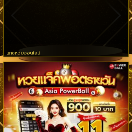
แทงหวยออนไลน์