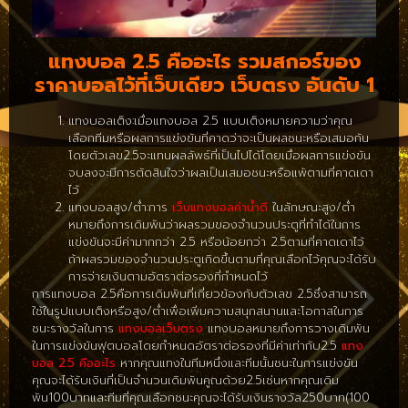
แทงบอล 2.5 คืออะไร รวมสกอร์ของ
ราคาบอลไว้ที่เว็บเดียว เว็บตรง อันดับ 1
แทงบอลเต็ง:เมื่อแทงบอล 2.5 แบบเต็งหมายความว่าคุณ
เลือกทีมหรือผลการแข่งขันที่คาดว่าจะเป็นผลชนะหรือเสมอกัน
โดยตัวเลข2.5จะแทนผลลัพธ์ที่เป็นไปได้โดยเมื่อผลการแข่งขัน
จบลงจะมีการตัดสินใจว่าผลเป็นเสมอชนะหรือแพ้ตามที่คาดเดา
ไว้
แทงบอลสูง/ต่ำ:การ
เว็บแทงบอลค่าน้ำดี
ในลักษณะสูง/ต่ำ
หมายถึงการเดิมพันว่าผลรวมของจำนวนประตูที่ทำได้ในการ
แข่งขันจะมีค่ามากกว่า 2.5 หรือน้อยกว่า 2.5ตามที่คาดเดาไว้
ถ้าผลรวมของจำนวนประตูเกิดขึ้นตามที่คุณเลือกไว้คุณจะได้รับ
การจ่ายเงินตามอัตราต่อรองที่กำหนดไว้
การแทงบอล 2.5คือการเดิมพันที่เกี่ยวข้องกับตัวเลข 2.5ซึ่งสามารถ
ใช้ในรูปแบบเต็งหรือสูง/ต่ำเพื่อเพิ่มความสนุกสนานและโอกาสในการ
ชนะรางวัลในการ
แทงบอลเว็บตรง
แทงบอลหมายถึงการวางเดิมพัน
ในการแข่งขันฟุตบอลโดยกำหนดอัตราต่อรองที่มีค่าเท่ากับ2.5
แทง
บอล 2.5 คืออะไร
หากคุณแทงในทีมหนึ่งและทีมนั้นชนะในการแข่งขัน
คุณจะได้รับเงินที่เป็นจำนวนเดิมพันคูณด้วย2.5เช่นหากคุณเดิม
พัน100บาทและทีมที่คุณเลือกชนะคุณจะได้รับเงินรางวัล250บาท(100