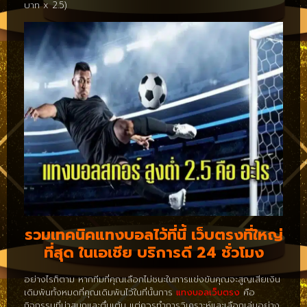
บาท x 2.5)
รวมเทคนิคแทงบอลไว้ที่นี้ เว็บตรงที่ใหญ่
ที่สุด ในเอเชีย บริการดี 24 ชั่วโมง
อย่างไรก็ตาม หากทีมที่คุณเลือกไม่ชนะในการแข่งขันคุณจะสูญเสียเงิน
เดิมพันทั้งหมดที่คุณเดิมพันไว้ในที่นั้นการ
แทงบอลเว็บตรง
คือ
กิจกรรมที่น่าสนุกและตื่นเต้น แต่ควรทำการวิเคราะห์และเลือกเล่นอย่าง