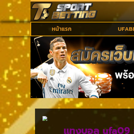
หน้าแรก
UFAB
แทงบอล ufa09 อั