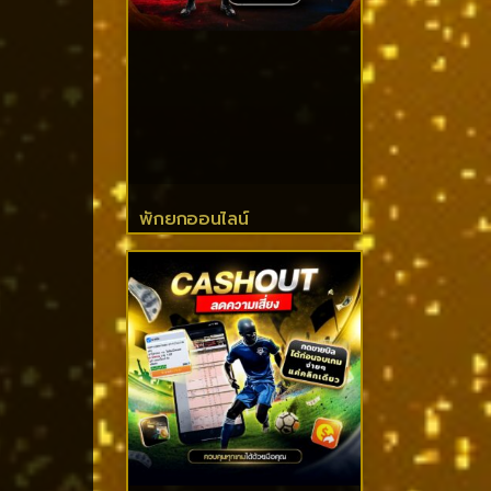
พักยกออนไลน์