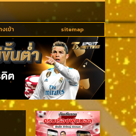
างเข้า
sitemap