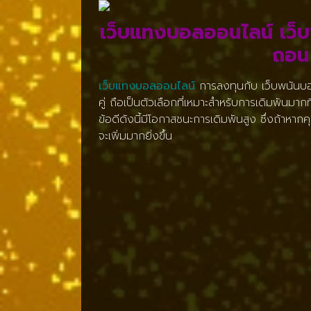
เว็บแทงบอลออนไลน์ เว็บ
ถอน 
เว็บแทงบอลออนไลน์
การลงทุนกับ เว็บพนันบอล
คู่ ถือเป็นตัวเลือกที่เหมาะสำหรับการเดิมพันมาก
ข้อดีดังนี้มีโอกาสชนะการเดิมพันสูง ซึ่งถ้าหากคุ
จะเพิ่มมากยิ่งขึ้น