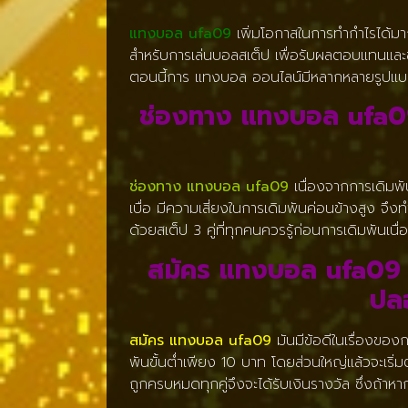
แทงบอล ufa09
เพิ่มโอกาสในการทำกำไรได้มากขึ
สำหรับการเล่นบอลสเต็ป เพื่อรับผลตอบแทนและข
ตอนนี้การ แทงบอล ออนไลน์มีหลากหลายรูปแบบให
ช่องทาง แทงบอล ufa09 ค่า
ช่องทาง แทงบอล ufa09
เนื่องจากการเดิมพ
เบื่อ มีความเสี่ยงในการเดิมพันค่อนข้างสูง จึ
ด้วยสเต็ป 3 คู่ที่ทุกคนควรรู้ก่อนการเดิมพันเน
สมัคร แทงบอล ufa09 บร
ปลอ
สมัคร แทงบอล ufa09
มันมีข้อดีในเรื่องของ
พันขั้นต่ำเพียง 10 บาท โดยส่วนใหญ่แล้วจะเริ่มต
ถูกครบหมดทุกคู่จึงจะได้รับเงินรางวัล ซึ่งถ้าหา