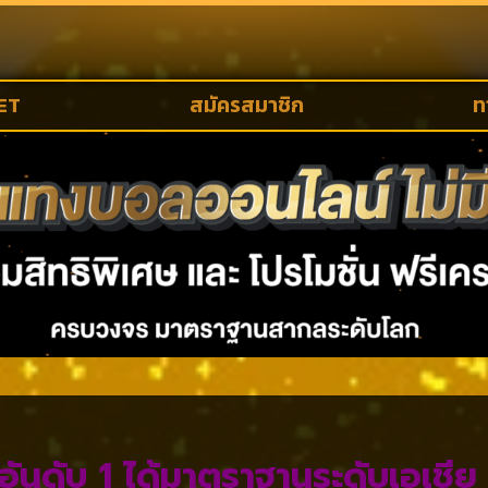
ET
สมัครสมาชิก
ท
นดับ 1 ได้มาตราฐานระดับเอเชีย