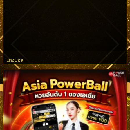
แทงบอล