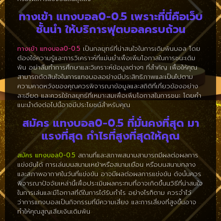
ทางเข้า แทงบอล0-0.5 เพราะที่นี่คือเว็บ
ชั้นนำ ให้บริการฟุตบอลครบถ้วน
ทางเข้า แทงบอล0-0.5
เป็นกลยุทธ์ที่น่าสนใจในการเดิมพันบอล โดย
ต้องใช้ความรู้และการวิเคราะห์ที่แม่นยำเพื่อเพิ่มโอกาสในการชนะเดิม
พัน อย่าลืมทำการศึกษาและวิเคราะห์ข้อมูลต่างๆ ที่สำคัญ เพื่อให้คุณ
สามารถตัดสินใจในการแทงบอลอย่างมีประสิทธิภาพและเป็นไปตาม
ความคาดหวังของคุณควรพิจารณาข้อมูลและสถิติที่เกี่ยวข้องอย่าง
ละเอียด และควรใช้กลยุทธ์ที่เหมาะสมเพื่อเพิ่มโอกาสในการชนะ โดยคำ
แนะนำดังต่อไปนี้อาจมีประโยชน์สำหรับคุณ
สมัคร แทงบอล0-0.5 ที่มั่นคงที่สุด มา
แรงที่สุด กำไรที่สูงที่สุดให้คุณ
สมัคร แทงบอล0-0.5
สถานที่และสภาพสนามสามารถมีผลต่อผลการ
แข่งขันได้ การเล่นบนสนามเหย้าหรือสนามเยือน หรือบนสนามกลาง
และสภาพอากาศในวันที่แข่งขัน อาจมีผลต่อผลการแข่งขัน ดังนั้นควร
พิจารณาปัจจัยเหล่านี้เพื่อประเมินผลกระทบที่อาจเกิดขึ้นนวิธีที่น่าสนใจ
ในการเล่นและมีโอกาสที่ดีในการได้รับกำไร อย่างไรก็ตาม ควรจำไว้
ว่าการแทงบอลเป็นกิจกรรมที่มีความเสี่ยง และการเสี่ยงที่สูงขึ้นอาจ
ทำให้คุณสูญเสียเงินเดิมพัน