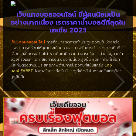
เว็บแทงบอลออนไลน์ มีผู้คนนิยมเป็น
อย่างมากเนื่อง เรตราคาน้ำบอลดีที่สุดใน
เอเชีย 2023
เว็บแทงบอลออนไลน์
การศึกษาสถิติการทำประตูของทีมในช่วงครึ่ง
แรกสามารถช่วยให้คุณประเมินความสามารถในการทำประตูของทีมที่
เลือกและทีมตรงข้ามได้ หากทีมใดมีความสามารถในการทำประตูมากใน
ช่วงครึ่งแรก โอกาสในการชนะของทีมนั้นจะสูงขึ้น แต่หากทีมที่เลือก
และทีมตรงข้ามมีประสิทธิภาพด้านการป้องกันที่แข็งแกร่ง
แทง
บอลUFABET
โอกาสในการที่จะไม่มีประตูที่เกิดขึ้นในช่วงครึ่งแรกก็จะ
สูงขึ้นอีก