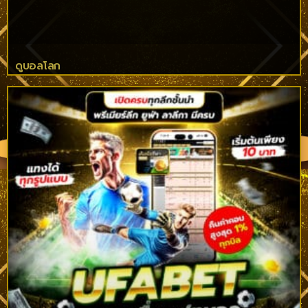
ดูบอลโลก