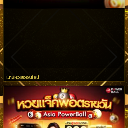
แทงหวยออนไลน์