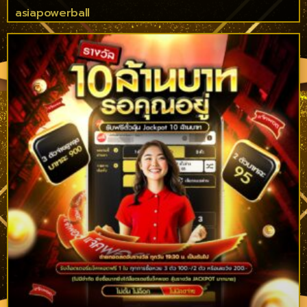
asiapowerball