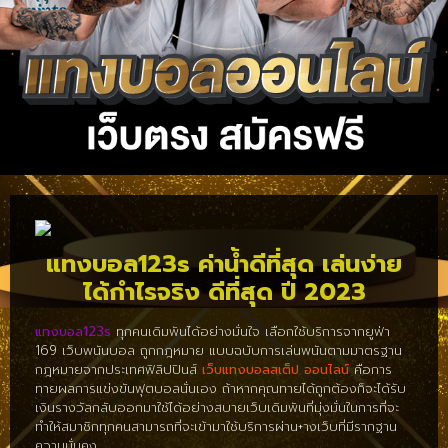
แทงบอล123s ค่าน้ำดีที่สุด เล่นง่าย
ได้กำไรจริง ดีที่สุด ปี 2023
แทงบอล123s
ทุกคนเดิมพันได้อย่างมั่นใจ เลือกใช้บริการจากยูฟ่า
169 เว็บพนันบอล ถูกกฎหมาย แบบฉบับการเล่นพนันตามมาตรฐาน
กฎหมายจากประเทศฟิลิปปินส์
เว็บแทงบอลสเต็ป ออนไลน์
คือการ
ทายผลการแข่งขันฟุตบอลนั่นเอง ถ้าหากคุณทายได้ถูกต้องก็จะได้รับ
เงินรางวัลกลับออกมาใช้ได้อย่างสบายเว็บเดิมพันที่มุ่งมั่นในการที่จะ
ทำให้สมาชิกทุกคนสามารถที่จะเข้ามาใช้บริการผ่าน+างเว็บที่มีรากฐาน
ความมั่นคง