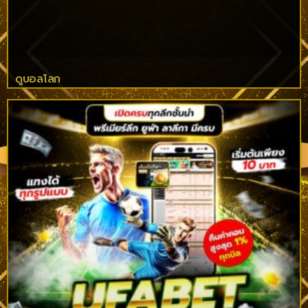
ดูบอลโลก