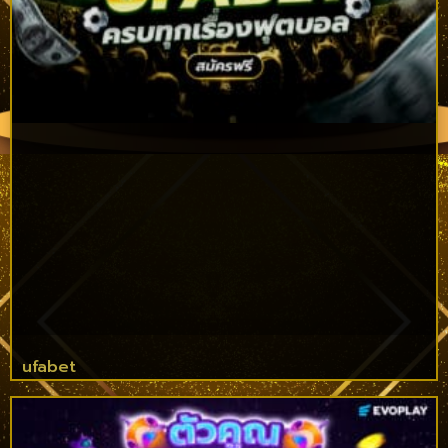
ufabet