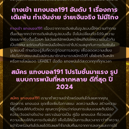
ทางเข้า แทงบอล191 อันดับ 1 เรื่องการ
เดิมพัน ทำเงินง่าย จ่ายเงินจริง ไม่มีโกง
ทางเข้า แทงบอล191
เนื่องจากการเดิมพันในรูปแบบนี้ให้ความท้าทาย
ตื่นเต้นมากกว่าการเดิมพันในรูปแบบอื่น จึงไม่เปลี่ยนที่จะได้รับความ
นิยมมากยิ่งขึ้นเรื่อยๆ ไม่เว้นแต่นักพนันหน้าใหม่ก็ยังให้ความสนใจกัน
เป็นพิเศษ แต่ก่อนที่นักพนันมือใหม่จะเข้าไปร่วมสนุกกับการเดิมพันใน
รูปแบบนี้ ท่านต้องรู้สิ่งที่ควรรู้ก่อนการลงทุน เพื่อลดดความเสี่ยง
เพิ่มโอกาสชนะสนใจสมัครสมาชิกสามารถสมัครได้ที่ ufabetเว็บหลัก
หรือทางไลน์แอด UFABET มือถือ แทงพนันได้สะดวกทุกที่ทุกเวลา
สมัคร แทงบอล191 โปรโมชั่นมาแรง รูป
แบบการพนันที่หลากหลาย ดีที่สุด ปี
2024
สมัคร แทงบอล191
เรามาทำความเข้าใจพร้อมกันได้เลยหากคุณ
ต้องการ แทงบอล ชุดเพื่อเพิ่มโอกาสชนะ ลดความเสี่ยง สร้างความ
ได้เปรียบให้กับตัวเอง คุณควรรู้ก่อนว่าก่อนการเล่นบอลสเต็ปมีข้อ
ควรระวังอย่างไรบ้าง เพราะมันอาจเป็น คู่มือ แทงบอล ที่ช่วยลด
ความเสี่ยงให้กับการเดิมพันได้ เพื่อไม่ให้เป็นการเสียเวลาเราว่าทำความ
เเข้าใจพร้อมกันได้เลยได้รับผลกำไรกลับคืนมาจากการลงทุนและการใช้