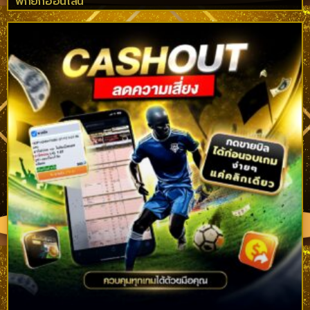
พักยกออนไลน์