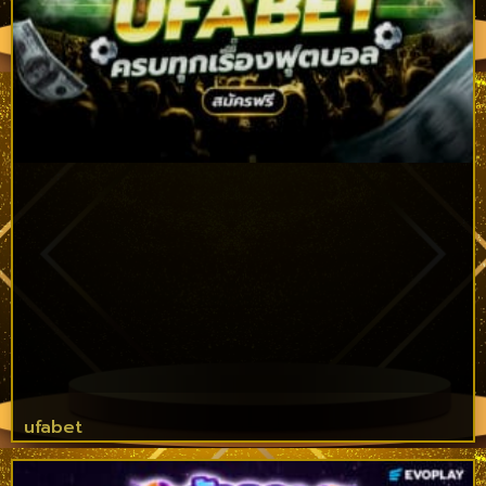
ufabet