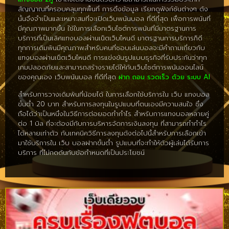
สัญญาณที่ครอบคลุมทุกพื้นที่ การดึงข้อมูล เรียกดูฟังก์ชันต่างๆ ดัง
นั้นจึงจำเป็นและเหมาะสมที่จะเปิดเว็บพนันบอล ที่ดีที่สุด เพื่อการพนันที่
มีคุณภาพมากขึ้น ใช้ในการเลือกเว็บไซต์การพนันที่มีมาตรฐานการ
บริการที่เป็นเลิศแทงบอลผ่านเน็ตเว็บไหนดี มาตรฐานการบริการก็ดี
ทุกการเดิมพันมีคุณภาพสำหรับคนที่ชอบเล่นบอลจะมีคำถามเกี่ยวกับ
แทงบอลผ่านเน็ตเว็บไหนดี การแข่งขันรูปแบบธุรกิจที่รับประกันว่าทุก
เกมปลอดภัยและสามารถสร้างรายได้ให้กับเว็บไซต์การพนันออนไลน์
ของคุณเอง เว็บพนันบอล ที่ดีที่สุด
ฝาก ถอน รวดเร็ว ด้วย ระบบ AI
สำหรับการวางเดิมพันที่น้อยได้ ในการเลือกใช้บริการใน เว็บ แทงบอล
ขั้นต่ำ 20 บาท สำหรับการลงทุนในรูปแบบที่ตนเองมีความสนใจ ซึ่ง
ถือได้ว่าเป็นหนึ่งในวิธีการต่อยอดทำกำไร สำหรับการแทงบอลหลายคู่
ต่อ 1 บิล ที่จะต้องมีกับการบริหารจัดการเงินลงทุน ที่สามารถทำกำไร
ได้หลายเท่าตัว กับเทคนิควิธีการลงทุนดังต่อไปนี้สำหรับการเลือกเข้า
มาใช้บริการใน เว็บ บอลฝากขั้นต่ำ รูปแบบที่จะทำให้ตัวผู้เล่นได้รับการ
บริการ ที่ไม่กดดันกับข้อกำหนดที่เป็นประโยชน์