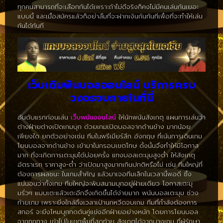
ทุกคนสามารถที่จะเลือกกันได้เพราะถ้าไม่ดีจริงก็คงไม่มีคนเล่นกันเยอะ
แบบนี้ และเมื่อสมัครแล้วก็อย่าลืมที่จะฝากเงินกันทันทีเพื่อที่จะทำให้เล่น
กันได้ทันที
เว็บเดิมพันบอลออนไลน์ บริการครบ
วงจรจบภายในที่นี่
อันดับแรกก่อนเล่น
เว็บพนันออนไลน์
ให้นักพนันสังเกตุ แผนการเล่นว่า
ต่างฝ่ายต่างเปิดเกมบุก ด้วยเกมเปิดบอลจากด้านข้าง มากน้อย
เพียงใด ยกตัวอย่างเช่น ทีมในพรีเมียร์ลีก อังกฤษ ที่เน้นการเดินเกม
โยนบอลจากด้านข้าง เข้ามาในกรอบเขตโทษ ดั้งนั้นจึงทำให้มีโอกาส
มาก ที่จะเกิดการเตะมุมได้บ่อยครั้ง แทงบอลเตะมุมสูงต่ำ ให้สังเกตุ
อัตราเรท ราคาสูง-ต่ำ ว่าเปิดมาสูงมากเกินปกติหรือไม่ เช่น ทีมใหญ่ที่
ต้องการผลชนะ ในเกมสำคัญ แล้วมาเจอทีมเล็กในเวลานี้พอดี ซึ่ง
แน่นอนว่าทั้งเกม ทีมใหญ่จะพับสนามบุกอยู่ฝ่ายเดียว โอกาสเตะมุ
มรั่วๆ แบบเตะแล้วเตะอีกจึงเกิดขึ้นได้ง่ายมาก พนันบอลเตะมุม ช่วง
ท้ายเกม เพราะยิ่งใกล้ถึงเวลาเป่านกหวีดจบเกม ทีมที่กำลังต้องการ
สกอร์ จะยิ่งโหมบุกกดดันคู่แข่งอีกฝ่ายอย่างหนัก โดยการโยนบอล
จากทุกทาง เข้าไปในเขตพื้นที่สุดท้าย สังเกตุได้จากบางเกม ที่ผู้รักษา