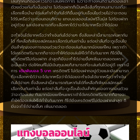
เล่นทุกคนก็ต้องหาวิธีที่จะเล่นให้ได้กำไร ไม่ว่าจะทางไหนก็ตามก็ต้องเอา
ด้วยด้วยกันทั้งนั้นอย่าง ไม่ต้องฝากก็เป็นหนึ่งสิ่งที่ทุกคนสามารถที่จะ
เลือกเพื่อนำมาใช้เล่นทำกำไรกันได้ก็ขึ้นอยู่กับเงื่อนไขด้วยไม่ว่าจะตอน
ได้รับหรือว่าจะตอนถอนก็ตาม แทงบอลออนไลน์ฟรีโบนัส ไม่ต้องฝาก
อยู่ด้วย และยังสามารถที่จะเลือกหาได้ว่าจะได้มากหรือว่าได้น้อย
จะทำเงินได้ยากหรือว่าทำเงินกันได้ง่ายๆ ซึ่งสิ่งเหล่านี้สามารถค้นหากัน
ได้ ที่เหลือก็เพียงสมัครและเลือกรับกันเท่านั้น แต่อย่าลืมที่จะดูเงื่อนไข
อันสำคัญของการถอนด้วยว่าจะต้องเล่นกันมากน้อยแค่ไหน เพราะถ้า
ได้เครดิตฟรีมามากก็อาจจะทำให้ต้องเล่นให้ได้กำไรกันมากๆ ก็ได้ยิ่ง
เครดิตฟรีไม่ต้องฝาก ล่าสุดก็ยิ่งจะทำได้ง่ายขึ้นๆเพิ่มมาตลอดเพราะ
ฉะนั้นแล้ว ต่อให้คนที่ไม่มีเงินทุนเลยก็สามารถที่จะเล่นกันได้อยู่ดี เพราะมี
การ
เดิมพันบอล
5 บาท
เครดิตฟรี ไม่ต้องฝากอยู่ด้วยและยังสามารถ
ที่จะเลือกหาได้ว่าจะได้มากหรือว่าได้น้อยจะทำเงินได้ยากหรือว่าทำเงิน
กันได้ง่ายๆ ซึ่งสิ่งเหล่านี้สามารถค้นหากันได้ที่เหลือก็เพียงสมัครและ
เลือกรับกันเท่านั้น แต่อย่าลืมที่จะดูเงื่อนไขอันสำคัญของการถอนด้วย
ว่าจะต้องเล่น กันมากน้อยแค่ไหนเพราะถ้าได้เครดิตฟรีมามากก็อาจจะ
ทำให้ต้องเล่นให้ได้กำไรกันมากๆ ก็ได้ยิ่งเครดิตฟรีไม่ต้องฝากล่าสุด ก็
ยิ่งจะทำได้ง่ายขึ้นๆ เพิ่มมาตลอด