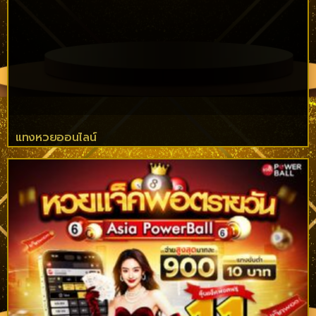
แทงหวยออนไลน์