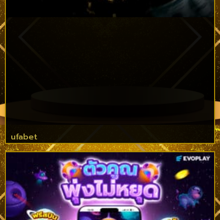
ufabet