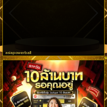
asiapowerball