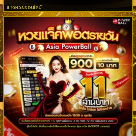
แทงหวยออนไลน์