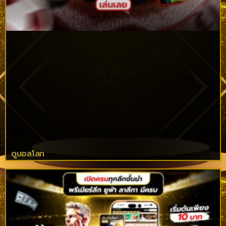
ดูบอลโลก