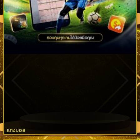
แทงบอล