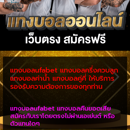
แทงบอลufabet แทงบอลครึ่งควบลูก
แทงบอลค่าน้ำ แทงบอลคู่คี่ ให้บริการ
รองรับความต้องการของทุกท่าน
แทงบอลufabet แทงบอลคืนยอดเสีย
สมัครกับเราโดยตรงไม่ผ่านเอเย่นต์ หรือ
ตัวแทนใดๆ