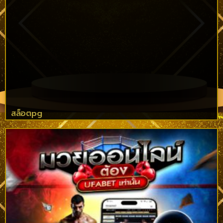
สล็อตpg