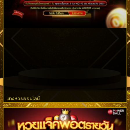
แทงหวยออนไลน์