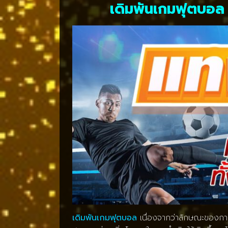
เดิมพันเกมฟุตบอล 
เดิมพันเกมฟุตบอล
เนื่องจากว่าลักษณะของกา