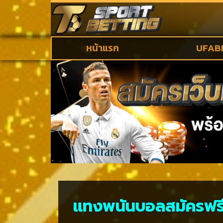
หน้าแรก
UFAB
แทงพนันบอลสมัครฟร