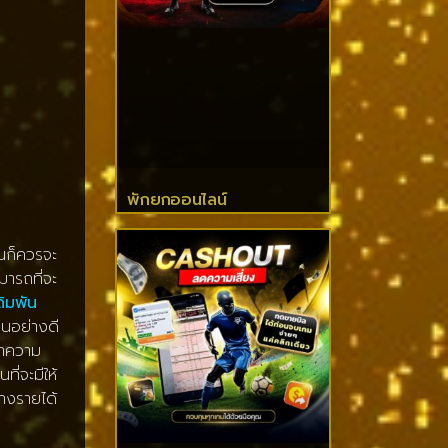
พักยกออนไลน์
ุณก็ควรจะ
มารถที่จะ
ดิมพัน
็นอย่างดี
ทำความ
่จะมีให้
้างรายได้