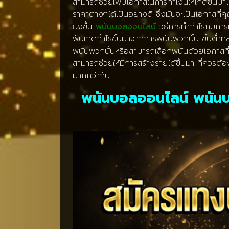
สามารถช่วยเพิ่มโอกาสในการทำเงินให้เกิดขึ้นม
ราคาต่างๆได้เป็นอย่างดี ซึ่งมันจะเป็นโอกาสที่ค
ยิ่งขึ้น
พนันบอลออนไลน์
วิธีการทำกำไรกับกา
พันเกิดกำไรขึ้นมาจากการพนันพวกนั้น ขั้นต่ำ
พนันพวกนั้นหรือสามารถเลือกพนันด้วยโอกาสที่
สามารถช่วยให้มีการสร้างรายได้ขึ้นมา ที่ควรต้อ
มากกว่ากัน
พนันบอลออนไลน์ พนันบ