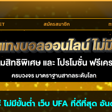
ET
สมัครสมาชิก
ท
ี
ไม่มีขั้นต่ำ เว็บ UFA ที่ดีที่สุด อัน