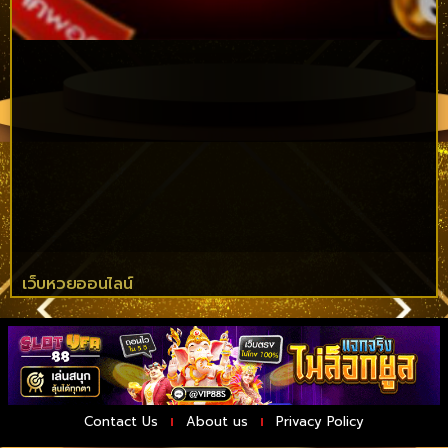
เว็บหวยออนไลน์
Contact Us
About us
Privacy Policy