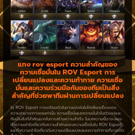
แทง rov esport ความสำคัญของ
ความเชื่อมั่นใน ROV Esport การ
เปลี่ยนแปลงและความท้าทาย ความเชื่อ
มั่นและความร่วมมือกันของทีมเป็นสิ่ง
สำคัญที่ช่วยพาทีมผ่านการเปลี่ยนแปลง
ใน ROV Esport การเตรียมตัวในการแข่งขันไม่ใช่เพียงเรื่องของ
ความสามารถทางเกมเท่านั้น ความเชื่อมั่นและความมั่นใจในตัวเองและ
ทีมเป็นสิ่งที่สำคัญมากในการสร้างความสำเร็จ ในบทความนี้เราจะลอง
ทำความเข้าใจเกี่ยวกับความสำคัญของความเชื่อมั่นใน ROV Esport
และทำความเข้าใจเกี่ยวกับความเปลี่ยนแปลงและความท้าทายที่อาจเกิด