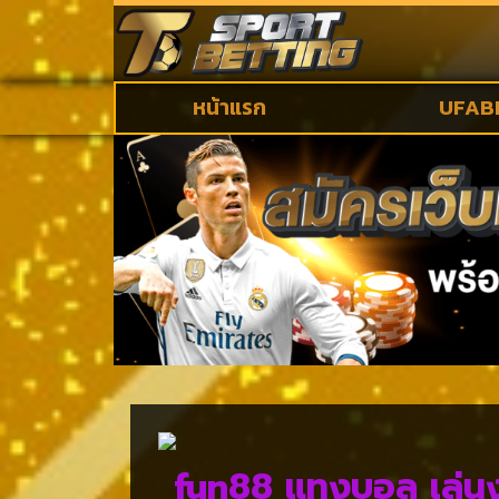
หน้าแรก
UFAB
fun88 แทงบอล เล่นง่