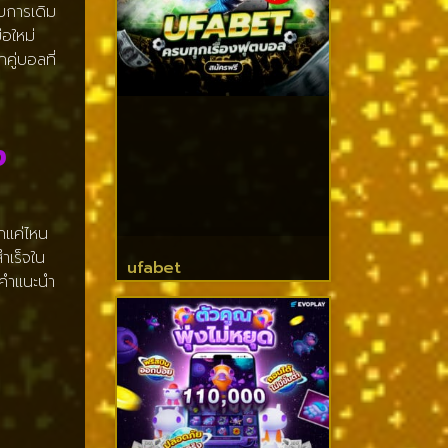
ับการเดิม
ือใหม่
คู่บอลที่
ง
กแค่ไหน
ำเร็จใน
ufabet
้คำแนะนำ