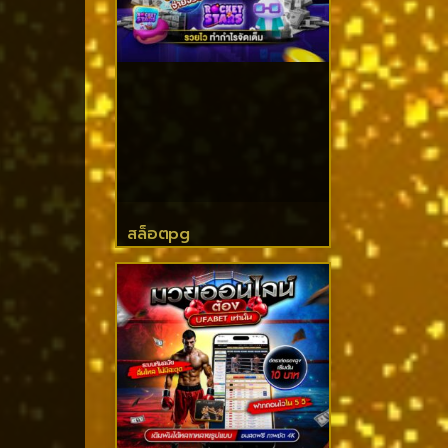
สล็อตpg