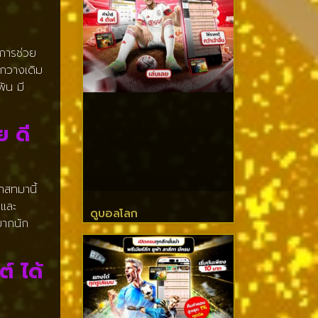
นการช่วย
อกวางเดิม
ัน มี
ย ดี
าสทมานี้
ลและ
ดูบอลโลก
มากนัก
์ ได้