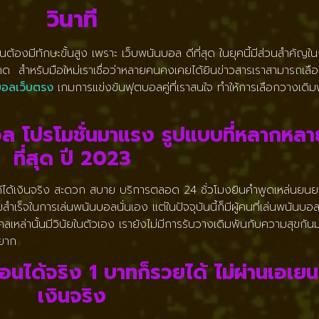
วินาที
ป็นต้องมีทักษะขั้นสูง เพราะ เว็บพนันบอล ดีที่สุด ในยุคนี้มีส่วนสำคัญใ
าด สำหรับมือใหม่เราเชื่อว่าหลายคนคงเคยได้ยินข่าวสารเราสามารถเลื
อลเว็บตรง
เกมการแข่งขันฟุตบอลคู่ที่เราสนใจ ทำให้การเลือกวางเดิมพ
 โปรโมชั่นมาแรง รูปแบบที่หลากหลา
ที่สุด ปี 2023
ได้ได้เงินจริง สะดวก สบาย บริการตลอด 24 ชั่วโมงยินคำพูดเหล่นยนย
มสำเร็จในการเล่นพนันบอลนั่นเอง แต่ในปัจจุบันนี้ก็มีผู้คนที่เล่นพนันบอ
คลเหล่านั้นมีวินัยในตัวเอง เรายังไม่มีการรับวางเดิมพันกับความสุขกัน
้ยาก
ด้จริง 1 บาทก็รวยได้ ไม่ผ่านเอเยนต
เงินจริง