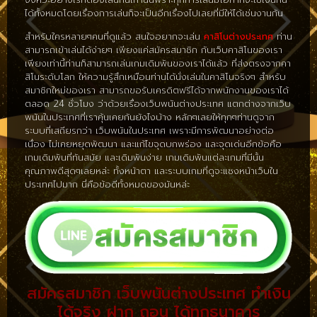
ได้ทั้งหมดโดยเรื่องการเล่นก็จะเป็นอีกเรื่องไปเลยที่มีให้ได้เช่นงานกัน
สำหรับใครหลายๆคนที่ดูแล้ว สนใจอยากจะเล่น
คาสิโนต่างประเทศ
ท่าน
สามารถเข้าเล่นได้ง่ายๆ เพียงแค่สมัครสมาชิก กับเว็บคาสิโนของเรา
เพียงเท่านี้ท่านก็สามารถเล่นเกมเดิมพันของเราได้แล้ว ที่ส่งตรงจากคา
สิโนระดับโลก ให้ความรู้สึกเหมือนท่านได้นั่งเล่นในคาสิโนจริงๆ สำหรับ
สมาชิกใหม่ของเรา สามารถขอรับเครดิตฟรีได้จากพนักงานของเราได้
ตลอด 24 ชั่วโมง ว่าด้วยเรื่องเว็บพนันต่างประเทศ แตกต่างจากเว็บ
พนันในประเทศที่เราคุ้นเคยกันยังไงบ้าง หลักๆเลยให้ทุกๆท่านดูจาก
ระบบที่เสถียรกว่า เว็บพนันในประเทศ เพราะมีการพัฒนาอย่างต่อ
เนื่อง ไม่เคยหยุดพัฒนา และแก้ไขจุดบกพร่อง และจุดเด่นอีกข้อคือ
เกมเดิมพันที่ทันสมัย และเดิมพันง่าย เกมเดิมพันแต่ละเกมที่มีนั้น
คุณภาพดีสุดๆเลยหล่ะ ทั้งหน้าตา และระบบเกมที่ดูจะแซงหน้าเว็บใน
ประเทศไปมาก นี่คือข้อดีทั้งหมดของมันหล่ะ
สมัครสมาชิก เว็บพนันต่างประเทศ ทำเงิน
ได้จริง ฝาก ถอน ได้ทุกธนาคาร