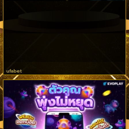
ufabet