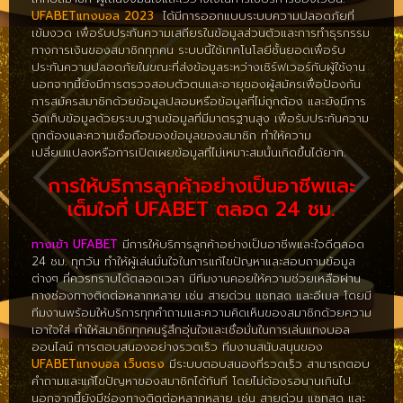
UFABETแทงบอล 2023
ได้มีการออกแบบระบบความปลอดภัยที่
เข้มงวด เพื่อรับประกันความเสถียรในข้อมูลส่วนตัวและการทำธุรกรรม
ทางการเงินของสมาชิกทุกคน ระบบนี้ใช้เทคโนโลยีชั้นยอดเพื่อรับ
ประกันความปลอดภัยในขณะที่ส่งข้อมูลระหว่างเซิร์ฟเวอร์กับผู้ใช้งาน
นอกจากนี้ยังมีการตรวจสอบตัวตนและอายุของผู้สมัครเพื่อป้องกัน
การสมัครสมาชิกด้วยข้อมูลปลอมหรือข้อมูลที่ไม่ถูกต้อง และยังมีการ
จัดเก็บข้อมูลด้วยระบบฐานข้อมูลที่มีมาตรฐานสูง เพื่อรับประกันความ
ถูกต้องและความเชื่อถือของข้อมูลของสมาชิก ทำให้ความ
เปลี่ยนแปลงหรือการเปิดเผยข้อมูลที่ไม่เหมาะสมนั้นเกิดขึ้นได้ยาก.
การให้บริการลูกค้าอย่างเป็นอาชีพและ
เต็มใจที่ UFABET ตลอด 24 ชม.
ทางเข้า UFABET
มีการให้บริการลูกค้าอย่างเป็นอาชีพและใจดีตลอด
24 ชม. ทุกวัน ทำให้ผู้เล่นมั่นใจในการแก้ไขปัญหาและสอบถามข้อมูล
ต่างๆ ที่ควรทราบได้ตลอดเวลา มีทีมงานคอยให้ความช่วยเหลือผ่าน
ทางช่องทางติดต่อหลากหลาย เช่น สายด่วน แชทสด และอีเมล โดยมี
ทีมงานพร้อมให้บริการทุกคำถามและความคิดเห็นของสมาชิกด้วยความ
เอาใจใส่ ทำให้สมาชิกทุกคนรู้สึกอุ่นใจและเชื่อมั่นในการเล่นแทงบอล
ออนไลน์ การตอบสนองอย่างรวดเร็ว ทีมงานสนับสนุนของ
UFABETแทงบอล เว็บตรง
มีระบบตอบสนองที่รวดเร็ว สามารถตอบ
คำถามและแก้ไขปัญหาของสมาชิกได้ทันที โดยไม่ต้องรอนานเกินไป
นอกจากนี้ยังมีช่องทางติดต่อหลากหลาย เช่น สายด่วน แชทสด และ