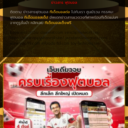
ข่าวสาร ฟุตบอล
ติดตาม ข่าวสารฟุตบอล
ทีเด็ดบอลต่อ
ไปกับเรา ศูนย์รวม ทรรศนะ
ฟุตบอล
ทีเด็ดบอลสเต็ป
อัพเดทข่าวสารแวดวงกีฬาพร้อมทีเด็ดแม่นๆ
จากกูรูชั้นนำ คลิกเลย
ทีเด็ดบอลเต็งฟรี
bayanescort.biz
daawrat.com
sexclip.network/wp
https://www.zippysharedl.site/
jazzdanslesvignes.com
www.yqfp99.com
mfoods-ltd.com
toy-fashion.com