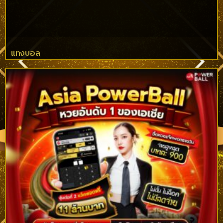
แทงบอล