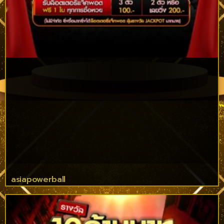
asiapowerball