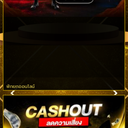
พักยกออนไลน์