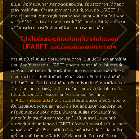
อีเมล เพื่อให้สมาชิกสามารถติดต่อสอบถามเรื่องราวต่างๆ ได้ตลอด
เวลา การให้คำแนะนำและแนวทางการเล่น ทีมงานของ UFABET มี
ความรู้และความเชี่ยวชาญในการแทงบอลและเกมพนันออนไลน์ พวก
เขายินดีให้คำแนะนำและแนวทางการเล่นให้กับสมาชิก ทำให้ผู้เล่นมีความ
เข้าใจในรูปแบบการเดิมพันและมีโอกาสในการชนะมากขึ้น
โปรโมชั่นและข้อเสนอที่น่าสนใจของ
UFABET และข้อเสนอพิเศษต่างๆ
การเสนอโปรโมชั่นและข้อเสนอพิเศษต่างๆ เป็นหนึ่งในเหตุผลที่ทำให้คน
นิยมเลือกใช้บริการกับ UFABET อีกด้วย ทั้งความคืบหน้าในการเล่น
และข้อเสนอที่มากมายที่คอยเพิ่มโอกาสในการชนะของสมาชิก ซึ่งอาจ
ประกอบด้วยโปรโมชั่นโบนัสต้อนรับสำหรับสมาชิกใหม่ โปรโมชั่นคืบ
หน้าสำหรับสมาชิกเก่า โปรโมชั่นสมาชิกใหม่รายวันหรือรายเดือน และ
อื่นๆ อีกมากมาย ทำให้ผู้เล่นมีโอกาสในการชนะและได้รับกำไรมากขึ้น
โปรโมชั่นต้อนรับ สำหรับสมาชิกใหม่ที่สมัครเข้าใช้งานกับ
UFABETแทงบอล 2023
จะได้รับโปรโมชั่นต้อนรับที่น่าสนใจ ซึ่งอาจ
เป็นในรูปแบบของโบนัสฝากเงินเพิ่ม โบนัสต้อนรับที่ไม่ต้องฝากเงิน
หรือข้อเสนอพิเศษอื่นๆ ที่ช่วยเพิ่มความมันส์และความสนุกให้กับ
สมาชิกใหม่ที่เข้ามาใช้บริการครั้งแรก โปรโมชั่นสำหรับสมาชิกเก่า
สมาชิกที่เป็นส่วนหนึ่งของ UFABET มีโอกาสในการรับโปรโมชั่นและข้อ
เสนอความคืบหน้า ซึ่งอาจเป็นโบนัสฝากเงินประจำวัน โบนัสเกมพิเศษ
ในช่วงเวลาที่กำหนด หรือโปรโมชั่นพิเศษในวันเกิด การที่ให้ความ