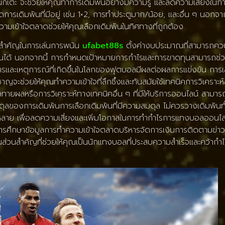
กเตะ จะช่วยให้คุณทำการเดิมพันอย่างมีความรู้ และลดความเสี่ยงใน
เดิมพันที่มีอยู่ เช่น 1×2, การทำประตูมาก/น้อย, และอื่น ๆ นอกจากน
วามเข้าใจตลาดช่วยให้คุณเลือกเดิมพันในทิศทางที่ถูกต้อง
่องสำคัญในการเล่นการพนัน
ufabet88s
ตั้งค่างบประมาณที่สามารถควบ
ทุนได้ นอกจากนี้ การกำหนดเป้าหมายการกำไรและการขาดทุนสามารถช่ว
วสารและเหตุการณ์ที่เกิดขึ้นในโลกของฟุตบอลมีผลต่อผลการแข่งขัน การ
ชาญจะช่วยให้คุณทำความเข้าใจที่ลึกซึ้งและทันสมัยใช้เทคนิคการวิเคราะห์
เดลทายผลหรือการวิเคราะห์ทางเทคนิคอื่น ๆ ที่มีให้บริการออนไลน์ สามารถ
ุลของการเดิมพันการเลือกเดิมพันที่มีความสมดุล ไม่ควรวางเดิมพันท
กหลาย เพื่อลดความเสี่ยงและเพิ่มโอกาสในการทำกำไรการแทงบอลออนไล
 การศึกษาข้อมูลการทำความเข้าใจตลาดบริหารจัดการเงินการติดตามข่า
็นส่วนสำคัญที่ช่วยให้คุณเป็นนักแทงบอลที่ประสบความสำเร็จและคว้าก