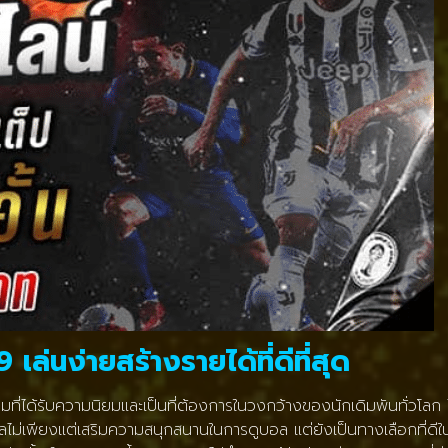
ล่นง่ายสร้างรายได้ที่ดีที่สุด
มที่ได้รับความนิยมและเป็นที่ต้องการในวงกว้างของนักเดิมพันทั่วโลก ไ
ลไม่เพียงแต่เสริมความสนุกสนานในการดูบอล แต่ยังเป็นทางเลือกที่ดี