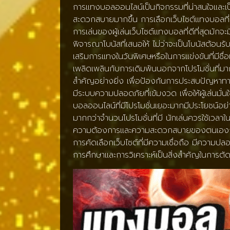
การแทงบอลออนไลน์เป็นกิจกรรมที่น่าสนใจและเป็
สะดวกสบายมากขึ้น การเลือกเว็บไซต์แทงบอลที่
การเล่นของผู้เล่นเว็บไซต์แทงบอลที่ดีที่สุดมักจ
พิจารณาโบนัสที่เสนอให้ ไม่ว่าจะเป็นโบนัสต้อนรับส
เสริมการแทงในวันพิเศษหรือในการแข่งขันที่มีชื่อ
เพลิดเพลินกับการเดิมพันนอกจากโปรโมชั่นที่มาก
สำคัญอย่างยิ่ง เพื่อป้องกันการประสบปัญหาทางการ
มีระบบความปลอดภัยที่เข้มงวด เพื่อให้ผู้เล่นม
บอลออนไลน์ที่มีโปรโมชั่นเยอะมากมีประโยชน์อย่าง
มากกว่าจำนวนโปรโมชั่นที่มี นักเล่นควรใช้เวลาใน
ความต้องการและความสะดวกสบายของตนเองการแทงบ
การคัดเลือกเว็บไซต์ที่มีความเชื่อถือ มีความ
การศึกษาและการวิเคราะห์เป็นสิ่งสำคัญในการตัดสิ