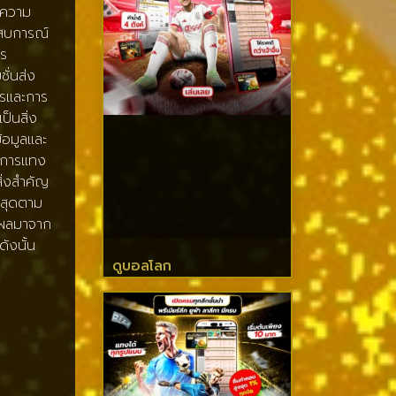
ีความ
ะสบการณ์
วร
ชั่นส่ง
ำไรและการ
ป็นสิ่ง
ข้อมูลและ
ริการแทง
สิ่งสำคัญ
ี่สุดตาม
นผลมาจาก
ังนั้น
ดูบอลโลก