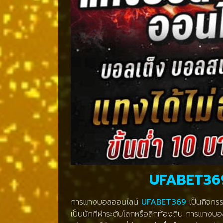
UFABET369 เ
การแทงบอลออนไลน์
UFABET369
เป็นกิจกรร
เป็นนักกีฬาระดับโลกหรือลีกท้องถิ่น การแทงบอ