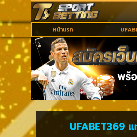
หน้าแรก
UFAB
UFABET369 แทงบ