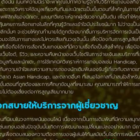
ัย ดังนั้น ในบทความนี้เราจะพาคุณไปทำความรู้จักกับวิธีการแทงบอลที่ง
กเตะการวิเคราะห์ข้อมูลเกี่ยวกับทีมและนักเตะเป็นขั้นตอนที่สำคัญในกา
ฟิสิกส์ของนักเตะ, และบทวิเคราะห์จากผู้เชี่ยวชาญเป็นต้น เพื่อทำให้คุ
ุ้นเคยการเลือกแทงในลีกที่คุณรู้จักและเข้าใจมีประโยชน์มาก ไม่ว่าจะเป็น
ลีกนั้นๆ จะช่วยให้คุณทำนายได้ถูกต้องมากขึ้นการบริหารจัดการเงินเป็น
อมจะใช้ในการแทงและไม่ควรเสียเกินวงเงินนั้น เพื่อป้องกันการสูญเสีย
่เชื่อถือได้การเลือกเว็บแทงบอลที่มีความเชื่อถือเป็นสิ่งสำคัญ เพื่อป
ว็บไซต์, รีวิว, และความคืบหน้าของเว็บไซต์ในการจ่ายเงินและบริการที่เ
อมูลทีมและนักเตะ, การใช้เทคนิควิเคราะห์การแทงบอลเช่น Handicap,
ยู่กับความเข้าใจและความสามารถของนักเดิมพันเองรับรู้เกี่ยวกับตลาดแ
 ตลาด Asian Handicap, และตลาดอื่นๆ ที่เสนอโอกาสที่น่าสนใจสำหร
ขั้นตอนที่ถูกต้องและการศึกษาข้อมูลที่เหมาะสม คุณสามารถทำให้กา
โดยไม่ต้องเสี่ยงต่อการสูญเสียมากมาย
สบายให้บริการจากผู้เชี่ยวชาญ
็นที่นิยมในวงการพนันออนไลน์ เนื่องจากเป็นการเดิมพันที่มีความสนุ
นแทงบอลในปัจจุบันนั้นเกิดการพัฒนาและเปลี่ยนแปลงอย่างมาก มีกา
าญเพื่อตอบสนองความต้องการของผู้เล่นให้ทันสมัยเว็บไซต์การพนันที